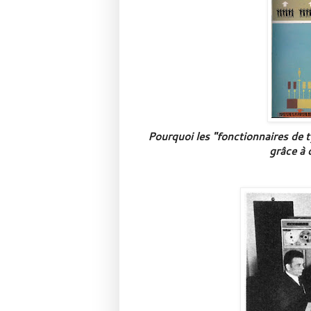
Pourquoi les "fonctionnaires de typ
grâce à 