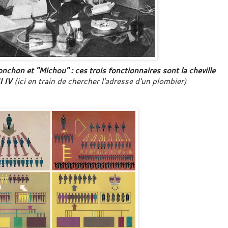
chon et "Michou" : ces trois fonctionnaires sont la cheville
I IV
(ici en train de chercher l'adresse d'un plombier)