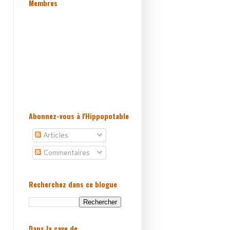
Membres
Abonnez-vous à l'Hippopotable
Articles
Commentaires
Recherchez dans ce blogue
Dans la cave de