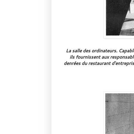
La salle des ordinateurs. Capable
ils fournissent aux responsabl
denrées du restaurant d'entrepris