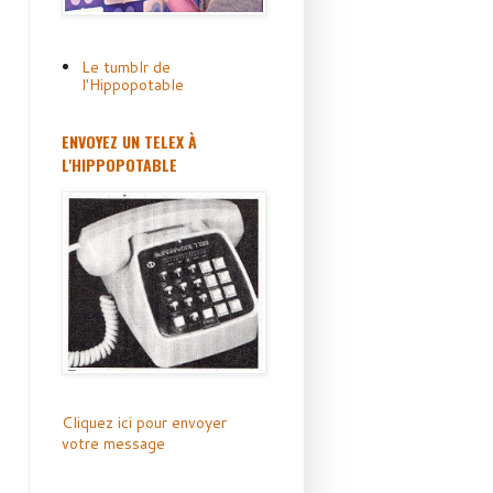
Le tumblr de
l'Hippopotable
ENVOYEZ UN TELEX À
L'HIPPOPOTABLE
Cliquez ici pour envoyer
votre message