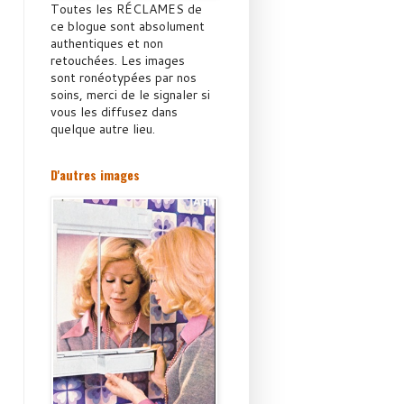
Toutes les RÉCLAMES de
ce blogue sont absolument
authentiques et non
retouchées. Les images
sont ronéotypées par nos
soins, merci de le signaler si
vous les diffusez dans
quelque autre lieu.
D'autres images