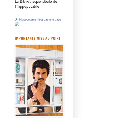
La Bibliothèque idéale de
l'Hippopotable
Un Hippopotame n'est pas une page
IMPORTANTE MISE AU POINT