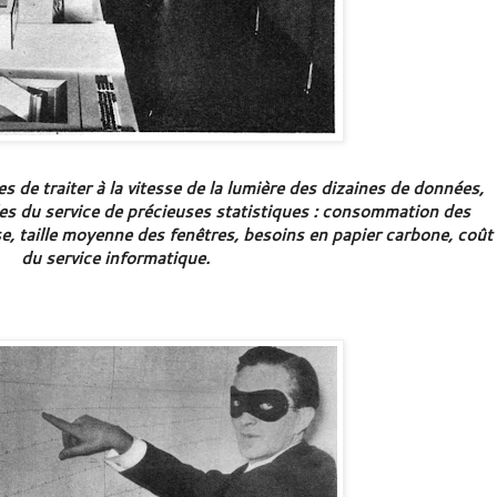
s de traiter à la vitesse de la lumière des dizaines de données,
es du service de précieuses statistiques : consommation des
e, taille moyenne des fenêtres, besoins en papier carbone, coût
du service informatique.