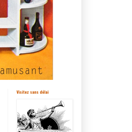
Visitez sans délai