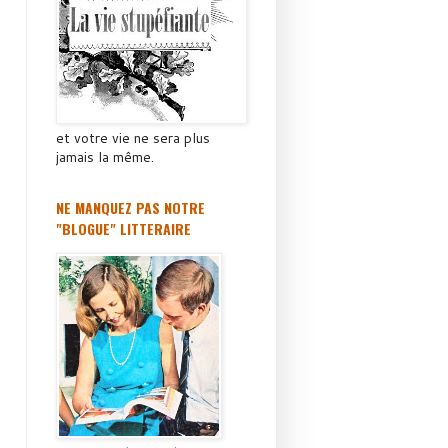
et votre vie ne sera plus
jamais la même.
NE MANQUEZ PAS NOTRE
"BLOGUE" LITTERAIRE