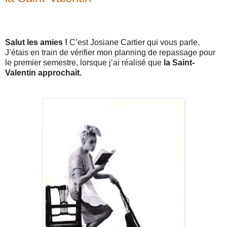
Salut les amies !
C’est Josiane Cartier qui vous parle.
J’étais en train de vérifier mon planning de repassage pour
le premier semestre, lorsque j’ai réalisé que
la Saint-
Valentin approchait.