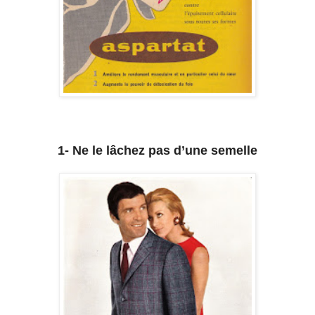
1- Ne le lâchez pas d’une semelle