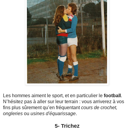
Les hommes aiment le sport, et en particulier le
football
.
N’hésitez pas à aller sur leur terrain : vous arriverez à vos
fins plus sûrement qu’en fréquentant
cours de crochet,
ongleries
ou
usines d'équarissage
.
5- Trichez