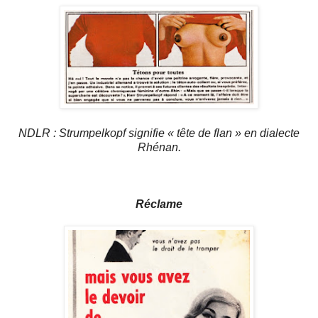
NDLR : Strumpelkopf signifie « tête de flan » en dialecte
Rhénan.
Réclame