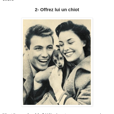
2- Offrez lui un chiot