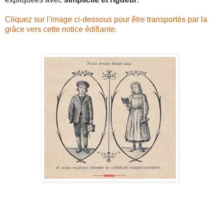
Cliquez sur l’image ci-dessous pour être transportés par la
grâce vers cette notice édifiante.