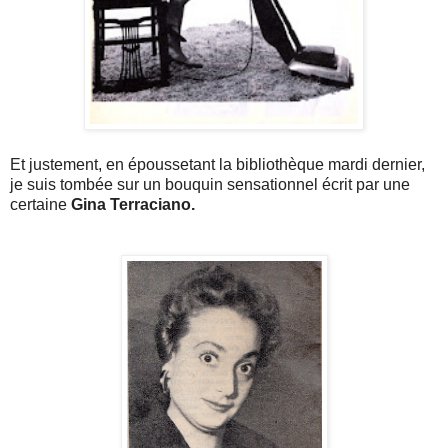
Et justement, en époussetant la bibliothèque mardi dernier,
je suis tombée sur un bouquin sensationnel écrit par une
certaine
Gina Terraciano.