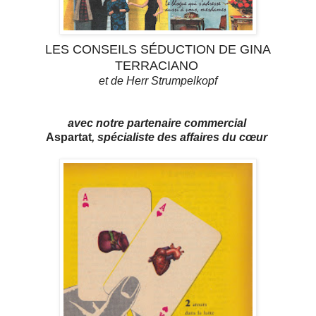
LES CONSEILS SÉDUCTION DE GINA
TERRACIANO
et de Herr Strumpelkopf
avec notre partenaire commercial
Aspartat
, spécialiste des affaires du cœur