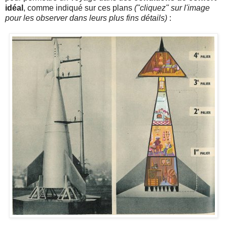
idéal
, comme indiqué sur ces plans
("cliquez" sur l'image
pour les observer dans leurs plus fins détails)
: