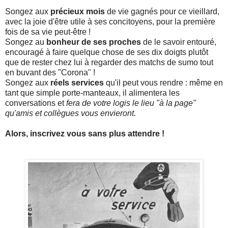
Songez aux
précieux mois
de vie gagnés pour ce vieillard,
avec la joie d'être utile à ses concitoyens, pour la première
fois de sa vie peut-être !
Songez au
bonheur de ses proches
de le savoir entouré,
encouragé à faire quelque chose de ses dix doigts plutôt
que de rester chez lui à regarder des matchs de sumo tout
en buvant des "Corona" !
Songez aux
réels services
qu'il peut vous rendre : même en
tant que simple porte-manteaux, il alimentera les
conversations et
fera de votre logis le lieu "à la page"
qu'amis et collègues vous envieront.
Alors, inscrivez vous sans plus attendre !