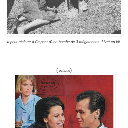
Il peut résister à l'impact d'une bombe de 3 mégatonnes. Livré en kit.
(
)
réclame