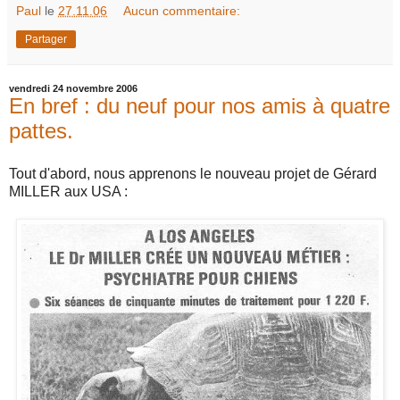
Paul
le
27.11.06
Aucun commentaire:
Partager
vendredi 24 novembre 2006
En bref : du neuf pour nos amis à quatre
pattes.
Tout d'abord, nous apprenons le nouveau projet de Gérard
MILLER aux USA :