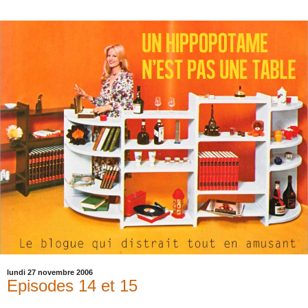
lundi 27 novembre 2006
Episodes 14 et 15