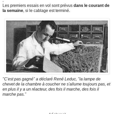
.
Les premiers essais en vol sont prévus
dans le courant de
la semaine
, si le cablage est terminé.
"C'est pas gagné" a déclaré René Leduc, "la lampe de
chevet de la chambre à coucher ne s'allume toujours pas, et
en plus il y a un réacteur, des fois il marche, des fois il
marche pas."