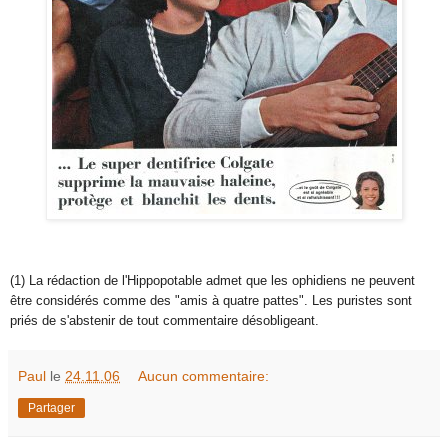
(1) La rédaction de l'Hippopotable admet que les ophidiens ne peuvent
être considérés comme des "amis à quatre pattes". Les puristes sont
priés de s'abstenir de tout commentaire désobligeant.
Paul
le
24.11.06
Aucun commentaire:
Partager