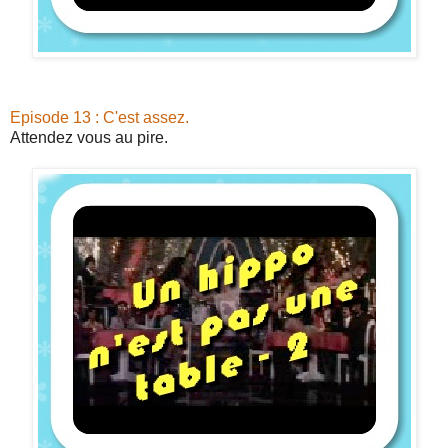
Episode 13 : C'est assez.
Attendez vous au pire.