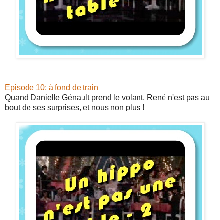
Episode 10: à fond de train
Quand Danielle Génault prend le volant, René n'est pas au
bout de ses surprises, et nous non plus !