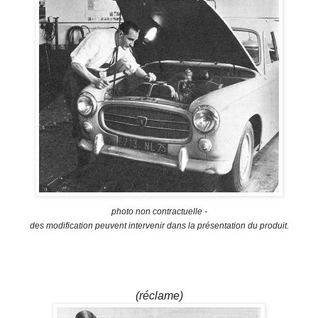
photo non contractuelle -
des modification peuvent intervenir dans la présentation du produit.
(réclame)