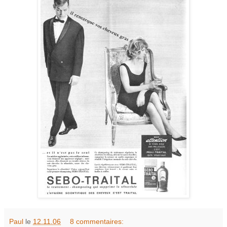
Paul
le
12.11.06
8 commentaires: