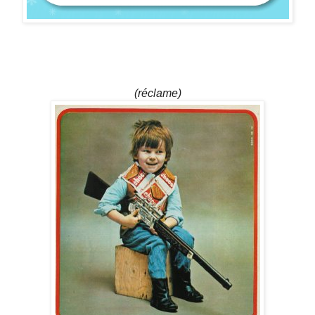
(réclame)