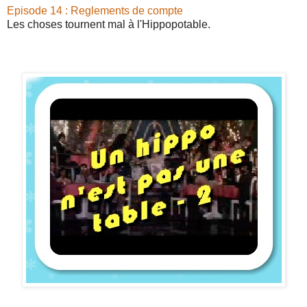
Episode 14 : Reglements de compte
Les choses tournent mal à l'Hippopotable.