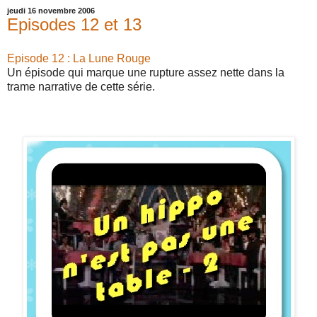
jeudi 16 novembre 2006
Episodes 12 et 13
Episode 12 : La Lune Rouge
Un épisode qui marque une rupture assez nette dans la
trame narrative de cette série.