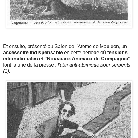
Et ensuite, présenté au Salon de l'Atome de Mauléon, un
accessoire indispensable
en cette période où
tensions
internationales
et
"Nouveaux Animaux de Compagnie"
font la une de la presse :
l'abri anti-atomique pour serpents
(1).