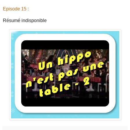
Episode 15 :
Résumé indisponible