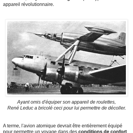
appareil révolutionnaire.
Ayant omis d'équiper son appareil de roulettes,
René Leduc a bricolé ceci pour lui permettre de décoller.
A terme, l'avion atomique devrait être entièrement équipé
pour permettre un voyage dans des
conditions de confort