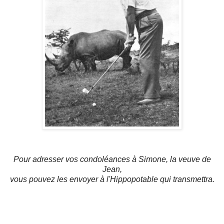
Pour adresser vos condoléances à Simone, la veuve de
Jean,
vous pouvez les envoyer à l'Hippopotable qui transmettra.