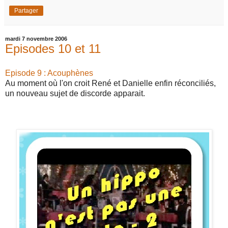
Partager
mardi 7 novembre 2006
Episodes 10 et 11
Episode 9 : Acouphènes
Au moment où l'on croit René et Danielle enfin réconciliés,
un nouveau sujet de discorde apparait.