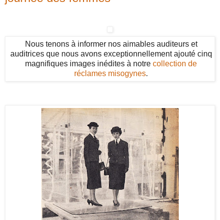
Nous tenons à informer nos aimables auditeurs et
auditrices que nous avons exceptionnellement ajouté cinq
magnifiques images inédites à notre
collection de
réclames misogynes
.