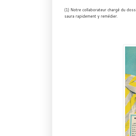
(1) Notre collaborateur chargé du doss
saura rapidement y remédier.