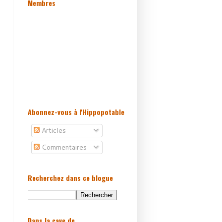
Membres
Abonnez-vous à l'Hippopotable
Articles
Commentaires
Recherchez dans ce blogue
Dans la cave de