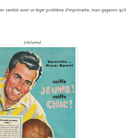
ier semble avoir un léger problème d'imprimante, mais gageons qu'il
(réclame)