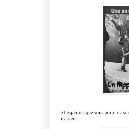
Et espérons que vous porterez sur
d'ardeur.