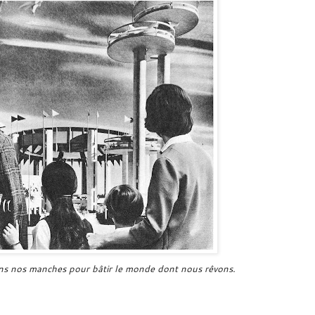
ns nos manches pour bâtir le monde dont nous rêvons.