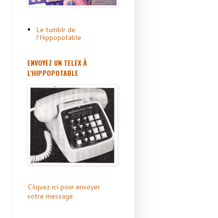
Le tumblr de
l'Hippopotable
ENVOYEZ UN TELEX À
L'HIPPOPOTABLE
Cliquez ici pour envoyer
votre message