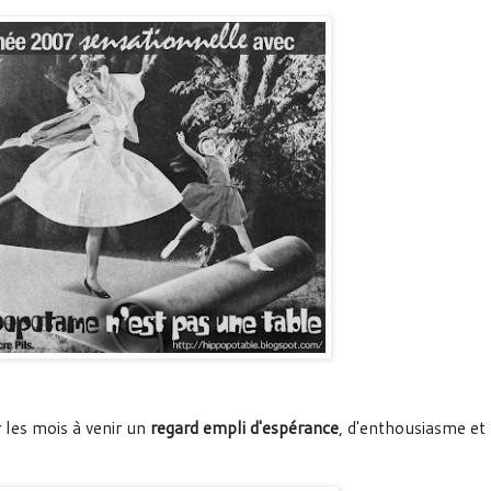
 les mois à venir un
regard empli d'espérance
, d'enthousiasme et