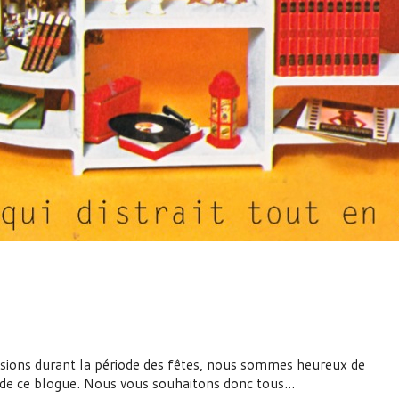
ssions durant la période des fêtes, nous sommes heureux de
n de ce blogue. Nous vous souhaitons donc tous…