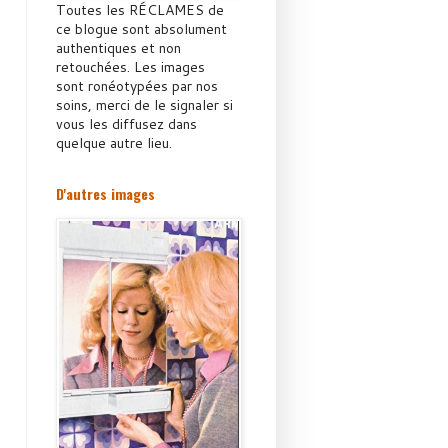
Toutes les RÉCLAMES de
ce blogue sont absolument
authentiques et non
retouchées. Les images
sont ronéotypées par nos
soins, merci de le signaler si
vous les diffusez dans
quelque autre lieu.
D'autres images