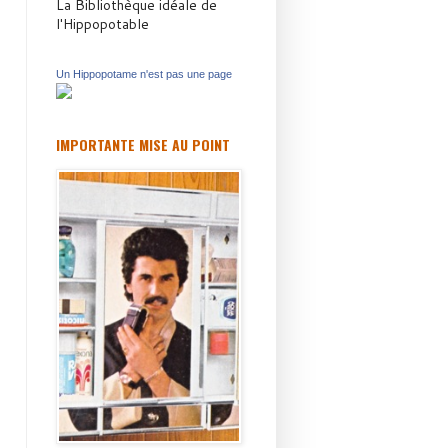
La Bibliothèque idéale de
l'Hippopotable
Un Hippopotame n'est pas une page
IMPORTANTE MISE AU POINT