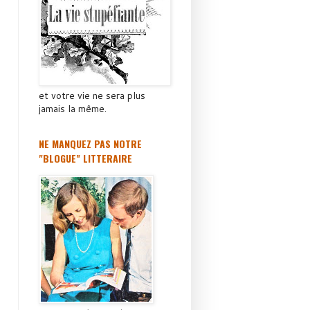
et votre vie ne sera plus
jamais la même.
NE MANQUEZ PAS NOTRE
"BLOGUE" LITTERAIRE