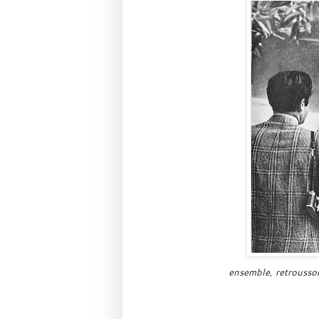
ensemble, retrousso