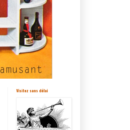
Visitez sans délai