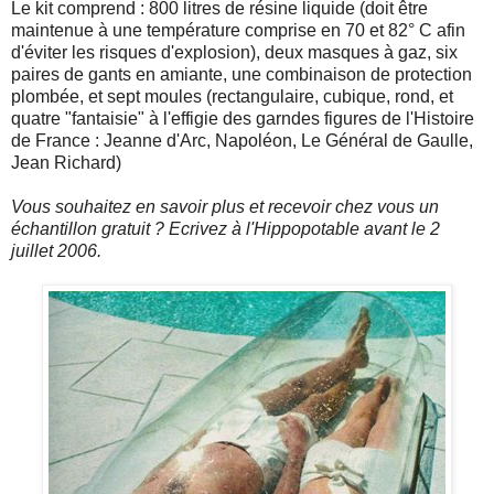
Le kit comprend : 800 litres de résine liquide (doit être
maintenue à une température comprise en 70 et 82° C afin
d'éviter les risques d'explosion), deux masques à gaz, six
paires de gants en amiante, une combinaison de protection
plombée, et sept moules (rectangulaire, cubique, rond, et
quatre "fantaisie" à l'effigie des garndes figures de l'Histoire
de France : Jeanne d'Arc, Napoléon, Le Général de Gaulle,
Jean Richard)
Vous souhaitez en savoir plus et recevoir chez vous un
échantillon gratuit ? Ecrivez à l'Hippopotable avant le 2
juillet 2006.