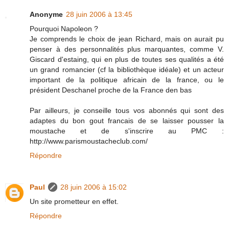
Anonyme
28 juin 2006 à 13:45
Pourquoi Napoleon ?
Je comprends le choix de jean Richard, mais on aurait pu
penser à des personnalités plus marquantes, comme V.
Giscard d'estaing, qui en plus de toutes ses qualités a été
un grand romancier (cf la bibliothèque idéale) et un acteur
important de la politique africain de la france, ou le
président Deschanel proche de la France den bas
Par ailleurs, je conseille tous vos abonnés qui sont des
adaptes du bon gout francais de se laisser pousser la
moustache et de s'inscrire au PMC :
http://www.parismoustacheclub.com/
Répondre
Paul
28 juin 2006 à 15:02
Un site prometteur en effet.
Répondre