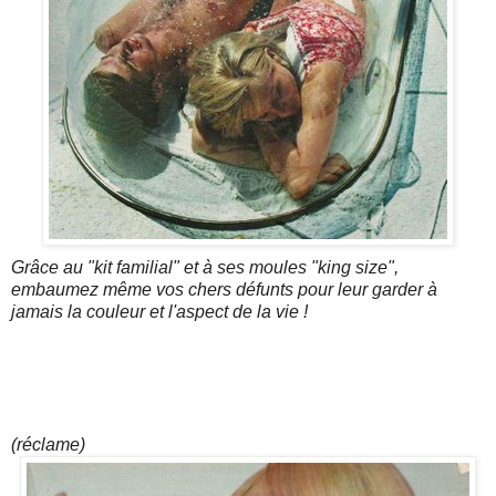
Grâce au "kit familial" et à ses moules "king size",
embaumez même vos chers défunts pour leur garder à
jamais la couleur et l'aspect de la vie !
(réclame)