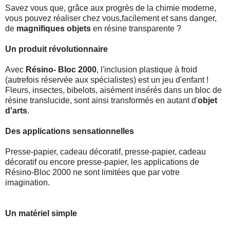
Savez vous que, grâce aux progrès de la chimie moderne,
vous pouvez réaliser chez vous,facilement et sans danger,
de
magnifiques objets
en résine transparente ?
Un produit révolutionnaire
Avec
Résino- Bloc 2000
, l'inclusion plastique à froid
(autrefois réservée aux spécialistes) est un jeu d'enfant !
Fleurs, insectes, bibelots, aisément insérés dans un bloc de
résine translucide, sont ainsi transformés en autant d'
objet
d'arts
.
Des applications sensationnelles
Presse-papier, cadeau décoratif, presse-papier, cadeau
décoratif ou encore presse-papier, les applications de
Résino-Bloc 2000 ne sont limitées que par votre
imagination.
Un matériel simple