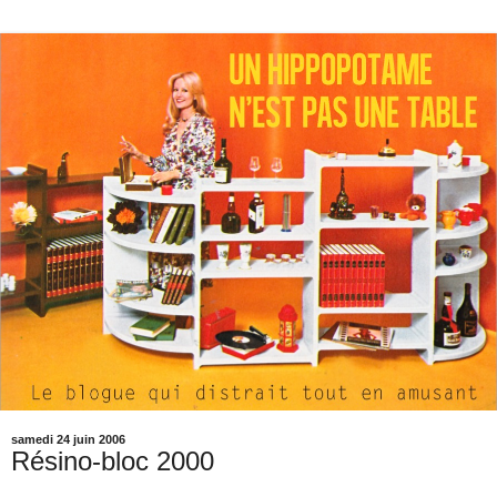
samedi 24 juin 2006
Résino-bloc 2000