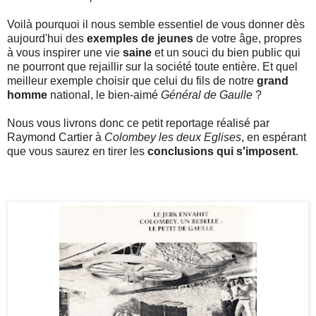
Voilà pourquoi il nous semble essentiel de vous donner dès
aujourd'hui des
exemples de jeunes
de votre âge, propres
à vous inspirer une vie
saine
et un souci du bien public qui
ne pourront que rejaillir sur la société toute entière. Et quel
meilleur exemple choisir que celui du fils de notre
grand
homme
national, le bien-aimé
Général de Gaulle
?
Nous vous livrons donc ce petit reportage réalisé par
Raymond Cartier à
Colombey les deux Eglises
, en espérant
que vous saurez en tirer les
conclusions qui s'imposent
.