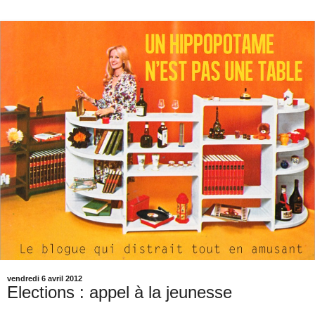
vendredi 6 avril 2012
Elections : appel à la jeunesse