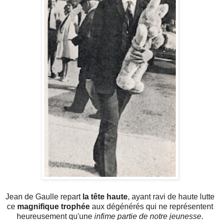
Jean de Gaulle repart
la tête haute
, ayant ravi de haute lutte
ce
magnifique trophée
aux dégénérés qui ne représentent
heureusement qu'une
infime partie de notre jeunesse
.