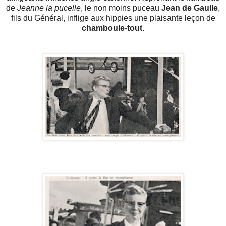
de
Jeanne la pucelle
, le non moins puceau
Jean de Gaulle
,
fils du Général, inflige aux hippies une plaisante leçon de
chamboule-tout
.