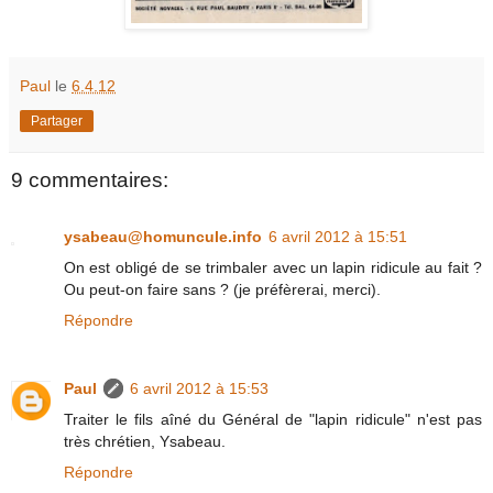
Paul
le
6.4.12
Partager
9 commentaires:
ysabeau@homuncule.info
6 avril 2012 à 15:51
On est obligé de se trimbaler avec un lapin ridicule au fait ?
Ou peut-on faire sans ? (je préfèrerai, merci).
Répondre
Paul
6 avril 2012 à 15:53
Traiter le fils aîné du Général de "lapin ridicule" n'est pas
très chrétien, Ysabeau.
Répondre