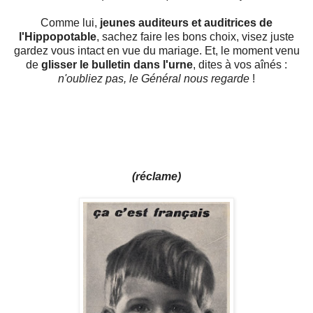
Comme lui,
jeunes auditeurs et auditrices de
l'Hippopotable
, sachez faire les bons choix, visez juste
gardez vous intact en vue du mariage. Et, le moment venu
de
glisser le bulletin dans l'urne
, dites à vos aînés :
n'oubliez pas, le Général nous regarde
!
(réclame)