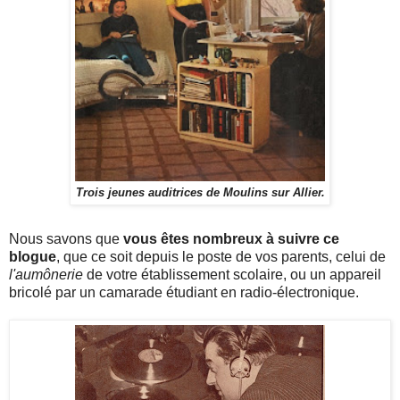
Trois jeunes auditrices de Moulins sur Allier.
Nous savons que
vous êtes nombreux à suivre ce
blogue
, que ce soit depuis le poste de vos parents, celui de
l'aumônerie
de votre établissement scolaire, ou un appareil
bricolé par un camarade étudiant en radio-électronique.