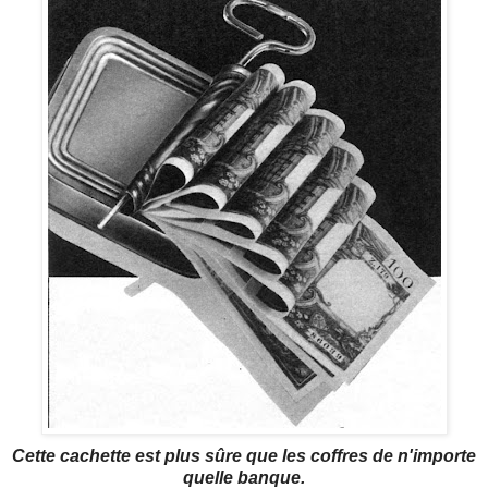
Cette cachette est plus sûre que les coffres de n'importe
quelle banque.