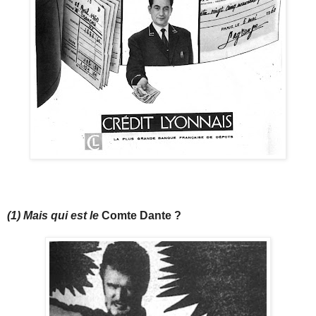
(1) Mais qui est le
Comte Dante ?