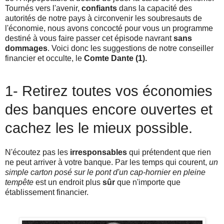
Tournés vers l'avenir,
confiants
dans la capacité des
autorités de notre pays à circonvenir les soubresauts de
l'économie, nous avons concocté pour vous un programme
destiné à vous faire passer cet épisode navrant
sans
dommages
. Voici donc les suggestions de notre conseiller
financier et occulte, le
Comte Dante (1).
1- Retirez toutes vos économies
des banques encore ouvertes et
cachez les le mieux possible.
N'écoutez pas les
irresponsables
qui prétendent que rien
ne peut arriver à votre banque. Par les temps qui courent,
un
simple carton posé sur le pont d'un cap-hornier en pleine
tempête
est un endroit plus
sûr
que n'importe que
établissement financier.