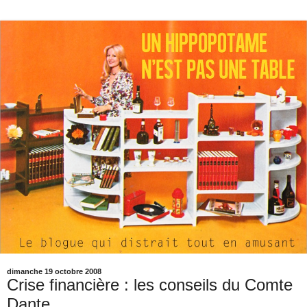
dimanche 19 octobre 2008
Crise financière : les conseils du Comte
Dante