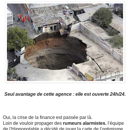
Seul avantage de cette agence : elle est ouverte 24h/24.
Oui, la crise de la finance est passée par là.
Loin de vouloir propager des
rumeurs alarmistes
, l'équipe
de l'Hippopotable a décidé de jouer la carte de l'optimisme.