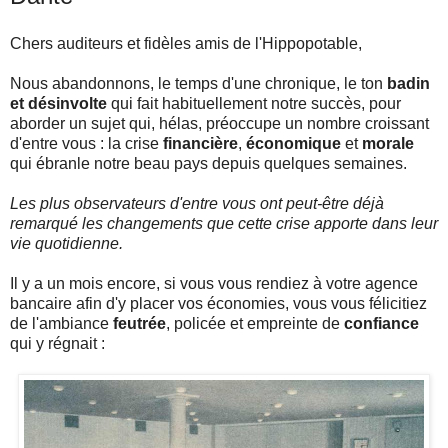
Chers auditeurs et fidèles amis de l'Hippopotable,
Nous abandonnons, le temps d'une chronique, le ton
badin
et désinvolte
qui fait habituellement notre succès, pour
aborder un sujet qui, hélas, préoccupe un nombre croissant
d'entre vous : la crise
financière
,
économique
et
morale
qui ébranle notre beau pays depuis quelques semaines.
Les plus observateurs d'entre vous ont peut-être déjà
remarqué les changements que cette crise apporte dans leur
vie quotidienne.
Il y a un mois encore, si vous vous rendiez à votre agence
bancaire afin d'y placer vos économies, vous vous félicitiez
de l'ambiance
feutrée
, policée et empreinte de
confiance
qui y régnait :