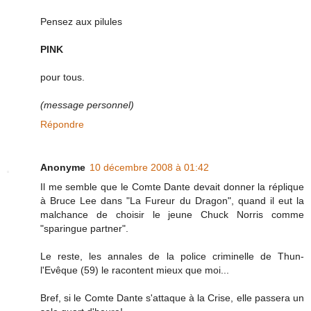
Pensez aux pilules
PINK
pour tous.
(message personnel)
Répondre
Anonyme
10 décembre 2008 à 01:42
Il me semble que le Comte Dante devait donner la réplique
à Bruce Lee dans "La Fureur du Dragon", quand il eut la
malchance de choisir le jeune Chuck Norris comme
"sparingue partner".
Le reste, les annales de la police criminelle de Thun-
l'Evêque (59) le racontent mieux que moi...
Bref, si le Comte Dante s'attaque à la Crise, elle passera un