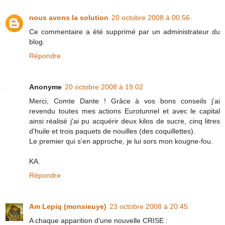
nous avons la solution
20 octobre 2008 à 00:56
Ce commentaire a été supprimé par un administrateur du
blog.
Répondre
Anonyme
20 octobre 2008 à 19:02
Merci, Comte Dante ! Grâce à vos bons conseils j'ai
revendu toutes mes actions Eurotunnel et avec le capital
ainsi réalisé j'ai pu acquérir deux kilos de sucre, cinq litres
d'huile et trois paquets de nouilles (des coquillettes).
Le premier qui s'en approche, je lui sors mon kougne-fou.
KA.
Répondre
Am Lepiq (monsieuye)
23 octobre 2008 à 20:45
A chaque apparition d'une nouvelle CRISE :