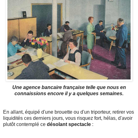
Une agence bancaire française telle que nous en
connaissions encore il y a quelques semaines.
En allant, équipé d'une brouette ou d'un triporteur, retirer vos
liquidités ces derniers jours, vous risquez fort, hélas, d'avoir
plutôt contemplé ce
désolant spectacle
: