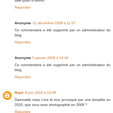
sale quart d'heure!
Répondre
Anonyme
31 décembre 2008 à 11:07
Ce commentaire a été supprimé par un administrateur du
blog.
Répondre
Anonyme
5 janvier 2009 à 14:44
Ce commentaire a été supprimé par un administrateur du
blog.
Répondre
Raph
8 juin 2010 à 14:08
Damnaide mais c'est le trou provoqué par une tempête en
2010, que vous avez photographié en 2008 ?
Répondre