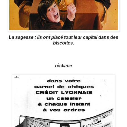
La sagesse : ils ont placé tout leur capital dans des
biscottes.
réclame