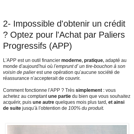
2- Impossible d'obtenir un crédit
? Optez pour l'Achat par Paliers
Progressifs (APP)
L'APP est un outil financier
moderne, pratique,
adapté au
monde d'aujourd'hui où
l'emprunt d' un tire-bouchon à son
voisin de palier
est une opération qu'aucune société de
réassurance n'accepterait de couvrir.
Comment fonctionne l'APP ? Très
simplement
: vous
achetez au comptant
une partie
du bien que vous souhaitez
acquérir, puis
une autre
quelques mois plus tard,
et ainsi
de suite
jusqu'à l'obtention de
100% du produit.