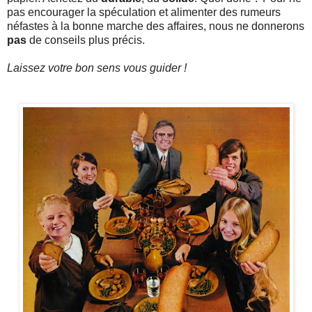
pas encourager la spéculation et alimenter des rumeurs
néfastes à la bonne marche des affaires, nous ne donnerons
pas
de conseils plus précis.
Laissez votre bon sens vous guider !