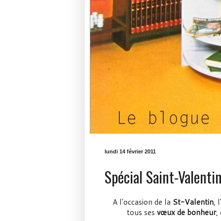
lundi 14 février 2011
Spécial Saint-Valenti
A l'occasion de la
St-Valentin
, 
tous ses
vœux de bonheur
,