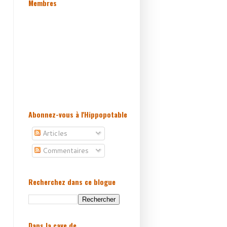
Membres
Abonnez-vous à l'Hippopotable
Articles
Commentaires
Recherchez dans ce blogue
Dans la cave de