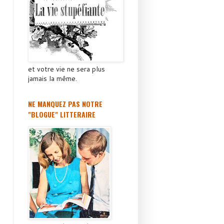
et votre vie ne sera plus
jamais la même.
NE MANQUEZ PAS NOTRE
"BLOGUE" LITTERAIRE