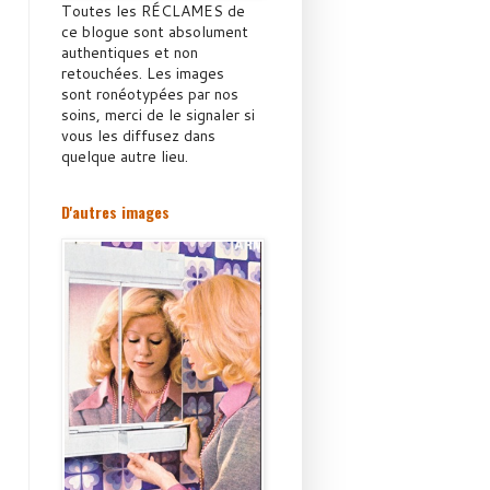
Toutes les RÉCLAMES de
ce blogue sont absolument
authentiques et non
retouchées. Les images
sont ronéotypées par nos
soins, merci de le signaler si
vous les diffusez dans
quelque autre lieu.
D'autres images