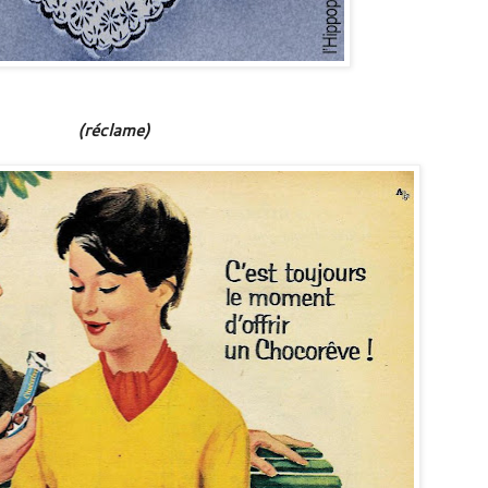
(réclame)