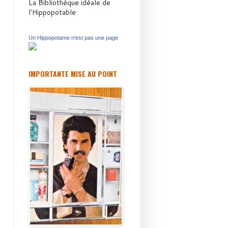
La Bibliothèque idéale de
l'Hippopotable
Un Hippopotame n'est pas une page
IMPORTANTE MISE AU POINT