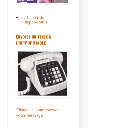
Le tumblr de
l'Hippopotable
ENVOYEZ UN TELEX À
L'HIPPOPOTABLE
Cliquez ici pour envoyer
votre message