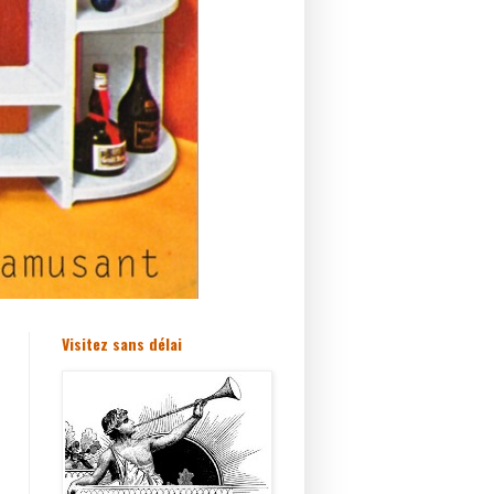
Visitez sans délai