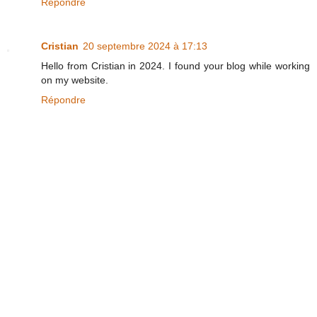
Répondre
Cristian
20 septembre 2024 à 17:13
Hello from Cristian in 2024. I found your blog while working
on my website.
Répondre