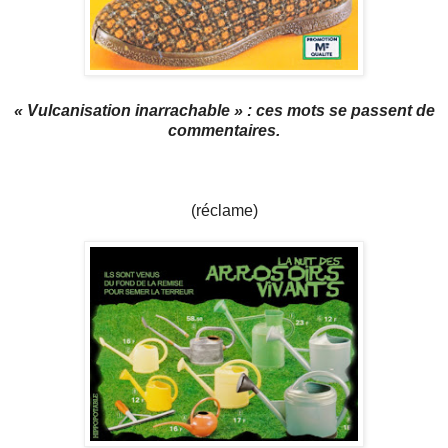
« Vulcanisation inarrachable » : ces mots se passent de
commentaires.
(réclame)