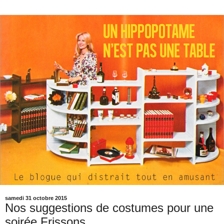
samedi 31 octobre 2015
Nos suggestions de costumes pour une
soirée Frissons.