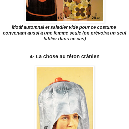
Motif automnal et saladier vide pour ce costume
convenant aussi à une femme seule (on prévoira un seul
tablier dans ce cas)
4- La chose au téton crânien