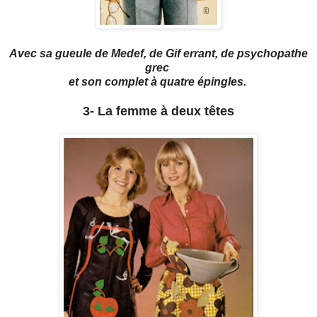
Avec sa gueule de Medef, de Gif errant, de psychopathe
grec
et son complet à quatre épingles.
3- La femme à deux têtes