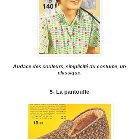
Audace des couleurs, simplicité du costume, un
classique.
5- La pantoufle