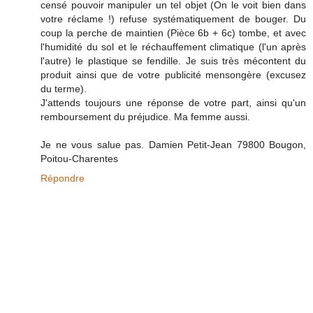
censé pouvoir manipuler un tel objet (On le voit bien dans
votre réclame !) refuse systématiquement de bouger. Du
coup la perche de maintien (Pièce 6b + 6c) tombe, et avec
l'humidité du sol et le réchauffement climatique (l'un après
l'autre) le plastique se fendille. Je suis très mécontent du
produit ainsi que de votre publicité mensongère (excusez
du terme).
J'attends toujours une réponse de votre part, ainsi qu'un
remboursement du préjudice. Ma femme aussi.
Je ne vous salue pas. Damien Petit-Jean 79800 Bougon,
Poitou-Charentes
Répondre