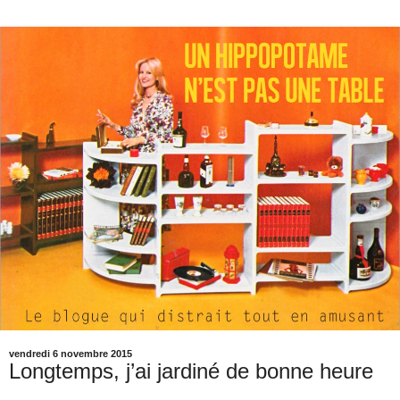
vendredi 6 novembre 2015
Longtemps, j’ai jardiné de bonne heure