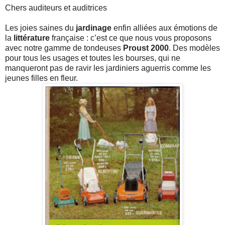
Chers auditeurs et auditrices
Les joies saines du
jardinage
enfin alliées aux émotions de
la
littérature
française : c’est ce que nous vous proposons
avec notre gamme de tondeuses
Proust 2000
. Des modèles
pour tous les usages et toutes les bourses, qui ne
manqueront pas de ravir les jardiniers aguerris comme les
jeunes filles en fleur.