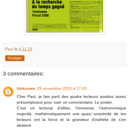
Paul
le
6.11.15
Partager
3 commentaires:
Unknown
25 novembre 2015 à 17:03
Cher Paul, je fais parti des quatre lecteurs assidus assez
présomptueux pour oser un commentaire. Le poster.
C'est un lectorat d'élites, l'immense, l'astronomique
majorité, mathématiquement une quasi unanimité de tes
lecteurs ont la force et la grandeur d'esthète de s'en
abstenir.