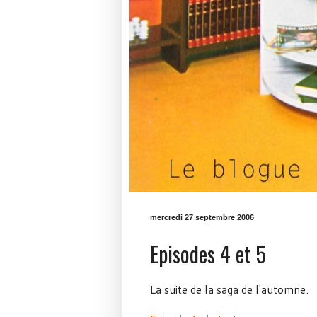
mercredi 27 septembre 2006
Episodes 4 et 5
La suite de la saga de l'automne.