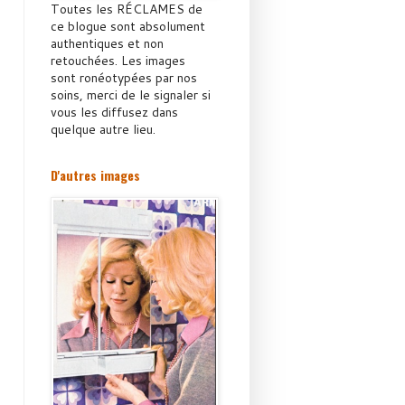
Toutes les RÉCLAMES de
ce blogue sont absolument
authentiques et non
retouchées. Les images
sont ronéotypées par nos
soins, merci de le signaler si
vous les diffusez dans
quelque autre lieu.
D'autres images