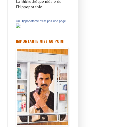
La Bibliothèque idéale de
l'Hippopotable
Un Hippopotame n'est pas une page
IMPORTANTE MISE AU POINT