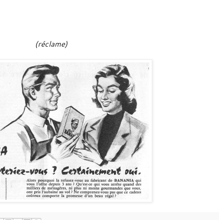
(réclame)