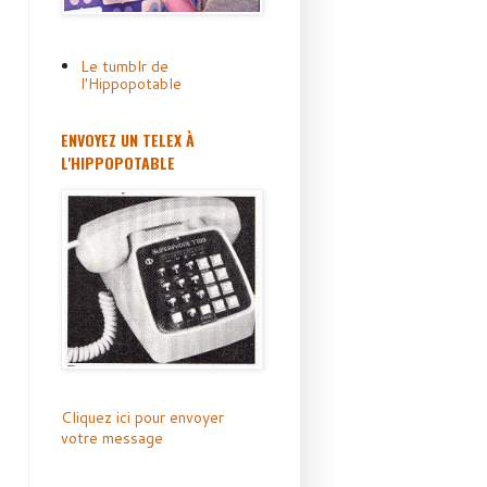
Le tumblr de
l'Hippopotable
ENVOYEZ UN TELEX À
L'HIPPOPOTABLE
Cliquez ici pour envoyer
votre message