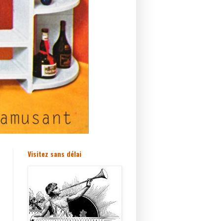
Visitez sans délai