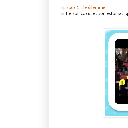
Episode 5 : le dilemme
Entre son coeur et son estomac, qu