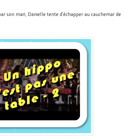
par son mari, Danielle tente d'échapper au cauchemar de