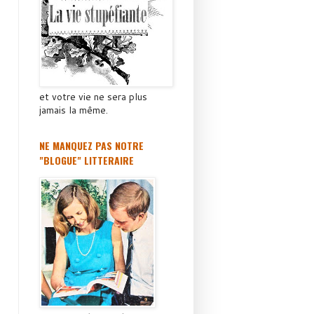
et votre vie ne sera plus
jamais la même.
NE MANQUEZ PAS NOTRE
"BLOGUE" LITTERAIRE