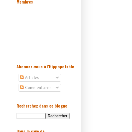
Membres
Abonnez-vous à l'Hippopotable
Articles
Commentaires
Recherchez dans ce blogue
Dans la cave de