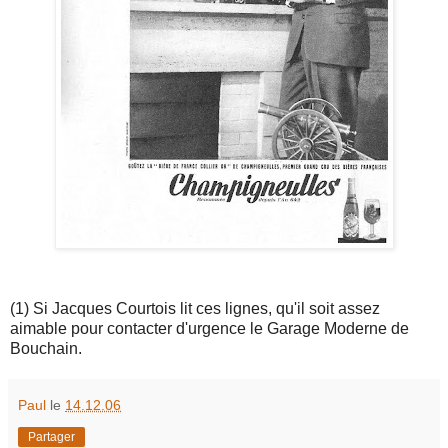
(1) Si Jacques Courtois lit ces lignes, qu'il soit assez
aimable pour contacter d'urgence le Garage Moderne de
Bouchain.
Paul
le
14.12.06
Partager