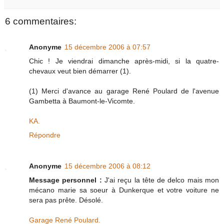
6 commentaires:
Anonyme
15 décembre 2006 à 07:57
Chic ! Je viendrai dimanche après-midi, si la quatre-
chevaux veut bien démarrer (1).
(1) Merci d'avance au garage René Poulard de l'avenue
Gambetta à Baumont-le-Vicomte.
KA.
Répondre
Anonyme
15 décembre 2006 à 08:12
Message personnel :
J'ai reçu la tête de delco mais mon
mécano marie sa soeur à Dunkerque et votre voiture ne
sera pas prête. Désolé.
Garage René Poulard.