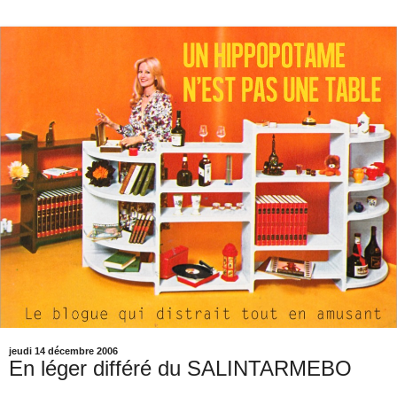
jeudi 14 décembre 2006
En léger différé du SALINTARMEBO