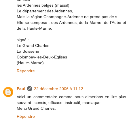
les Ardennes belges (massif),
Le département des Ardennes,
Mais la région Champagne-Ardenne ne prend pas de s.
Elle se compose : des Ardennes, de la Marne, de l'Aube et
de la Haute-Marne.
signé :
Le Grand Charles
La Boisserie
Colombey-les-Deux-Eglises
(Haute-Marne)
Répondre
Paul
22 décembre 2006 à 11:12
Voici un commentaire comme nous aimerions en lire plus
souvent : concis, efficace, instructif, maniaque.
Merci Grand Charles.
Répondre