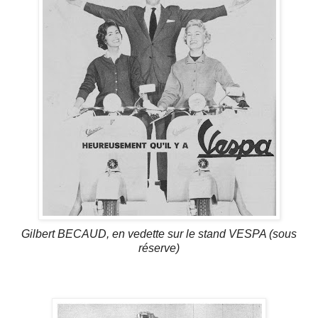
Gilbert BECAUD, en vedette sur le stand VESPA (sous
réserve)