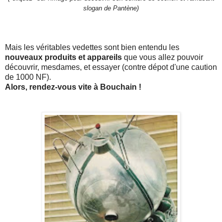
slogan de Pantène)
Mais les véritables vedettes sont bien entendu les
nouveaux produits et appareils
que vous allez pouvoir
découvrir, mesdames, et essayer (contre dépot d'une caution
de 1000 NF).
Alors, rendez-vous vite à Bouchain !