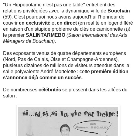
"Un Hippopotame n'est pas une table" entretient des
relations privilégiées avec la dynamique ville de
Bouchain
(59). C'est pourquoi nous avons aujourd'hui l'honneur de
couvrir
en exclusivité
et
en direct
(en réalité en léger différé
en raison d'un stupide problème de clés de camionnette
)
(1)
le premier
SALINTARMEBO
(Salon International des Arts
Ménagers de Bouchain)
.
Des exposants venus de quatre départements européens
(Nord, Pas de Calais, Oise et Champagne-Ardennes),
plusieurs dizaines de millions de visiteurs attendus dans la
salle polyvalente André Mortelette : cette
première édition
s'annonce déjà comme un succès.
De nombreuses
célébrités
se pressent dans les allées du
salon :