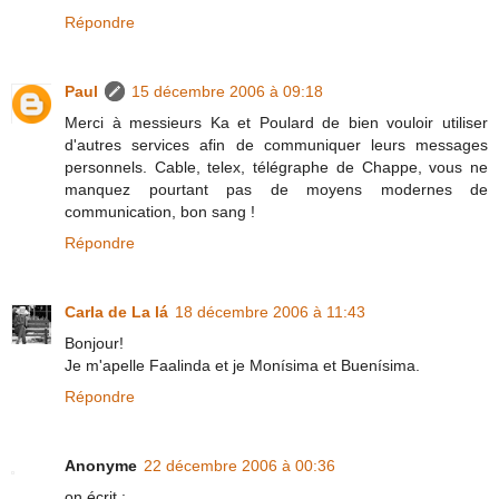
Répondre
Paul
15 décembre 2006 à 09:18
Merci à messieurs Ka et Poulard de bien vouloir utiliser
d'autres services afin de communiquer leurs messages
personnels. Cable, telex, télégraphe de Chappe, vous ne
manquez pourtant pas de moyens modernes de
communication, bon sang !
Répondre
Carla de La lá
18 décembre 2006 à 11:43
Bonjour!
Je m'apelle Faalinda et je Monísima et Buenísima.
Répondre
Anonyme
22 décembre 2006 à 00:36
on écrit :