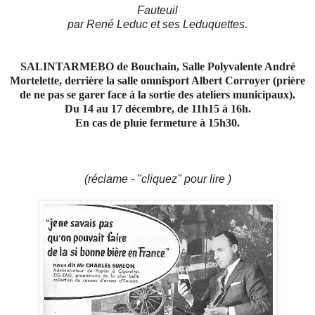
Fauteuil
par René Leduc et ses Leduquettes.
SALINTARMEBO de Bouchain, Salle Polyvalente André
Mortelette, derrière la salle omnisport Albert Corroyer (prière
de ne pas se garer face à la sortie des ateliers municipaux).
Du 14 au 17 décembre, de 11h15 à 16h.
En cas de pluie fermeture à 15h30.
(réclame - "cliquez" pour lire )