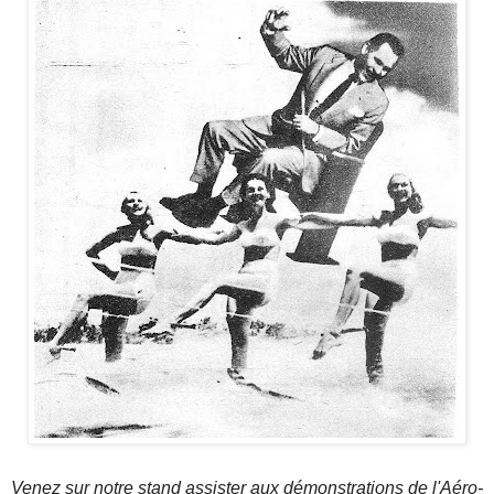
Venez sur notre stand assister aux démonstrations de l'Aéro-