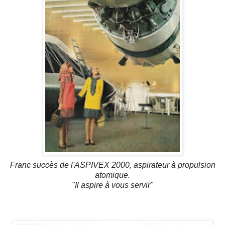
Franc succès de l'ASPIVEX 2000, aspirateur à propulsion
atomique.
"Il aspire à vous servir"