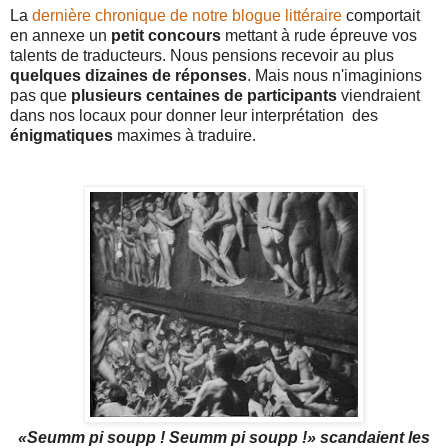
La
dernière chronique de notre blogue littéraire
comportait
en annexe un
petit concours
mettant à rude épreuve vos
talents de traducteurs. Nous pensions recevoir au plus
quelques dizaines de réponses
. Mais nous n'imaginions
pas que
plusieurs centaines de participants
viendraient
dans nos locaux pour donner leur interprétation des
énigmatiques
maximes à traduire.
«Seumm pi soupp ! Seumm pi soupp !» scandaient les