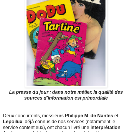
La presse du jour : dans notre métier, la qualité des
sources d'information est primordiale
Deux concurrents, messieurs
Philippe M. de Nantes
et
Lepoilux
, déjà connus de nos services (notamment le
service contentieux), ont chacun livré une
interprétation