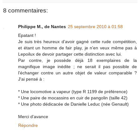
8 commentaires:
Philippe M., de Nantes
25 septembre 2010 à 01:58
Epatant !
Je suis très heureux d'avoir gagné cette rude compétition,
et étant un homme de fair play, je n'en veux même pas à
Lepoilux de devoir partager cette distinction avec lui.
Par contre, je possède déjà 18 exemplaires de la
magnifique image inédite ; ne serait il pas possible de
l'échanger contre un autre objet de valeur comparable ?
J'ai pensé à :
* Une locomotive a vapeur (type R 1199 de préférence)
* Une paire de mocassins en cuir de pangolin (taille 42)
* Une photo dédicacée de Danielle Leduc (née Genault)
Merci d'avance
Répondre