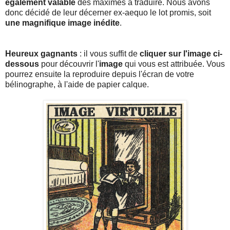
également valable
des maximes à traduire. Nous avons
donc décidé de leur décerner ex-aequo le lot promis, soit
une magnifique image inédite
.
Heureux gagnants
: il vous suffit de
cliquer sur l'image ci-
dessous
pour découvrir l'
image
qui vous est attribuée. Vous
pourrez ensuite la reproduire depuis l'écran de votre
bélinographe, à l'aide de papier calque.