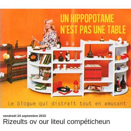
vendredi 24 septembre 2010
Rizeults ov our liteul compéticheun