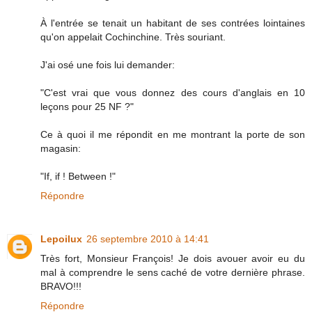
À l'entrée se tenait un habitant de ses contrées lointaines
qu'on appelait Cochinchine. Très souriant.
J'ai osé une fois lui demander:
"C'est vrai que vous donnez des cours d'anglais en 10
leçons pour 25 NF ?"
Ce à quoi il me répondit en me montrant la porte de son
magasin:
"If, if ! Between !"
Répondre
Lepoilux
26 septembre 2010 à 14:41
Très fort, Monsieur François! Je dois avouer avoir eu du
mal à comprendre le sens caché de votre dernière phrase.
BRAVO!!!
Répondre