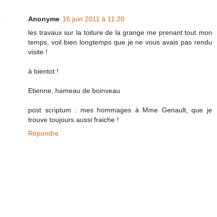
Anonyme
16 juin 2011 à 11:20
les travaux sur la toiture de la grange me prenant tout mon
temps, voil bien longtemps que je ne vous avais pas rendu
visite !
à bientot !
Etienne, hameau de boinveau
post scriptum : mes hommages à Mme Genault, que je
trouve toujours aussi fraiche !
Répondre