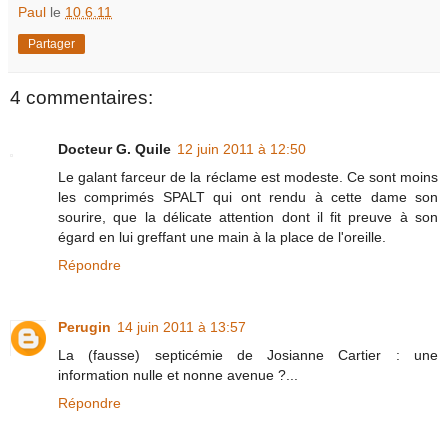
Paul
le
10.6.11
Partager
4 commentaires:
Docteur G. Quile
12 juin 2011 à 12:50
Le galant farceur de la réclame est modeste. Ce sont moins
les comprimés SPALT qui ont rendu à cette dame son
sourire, que la délicate attention dont il fit preuve à son
égard en lui greffant une main à la place de l'oreille.
Répondre
Perugin
14 juin 2011 à 13:57
La (fausse) septicémie de Josianne Cartier : une
information nulle et nonne avenue ?...
Répondre