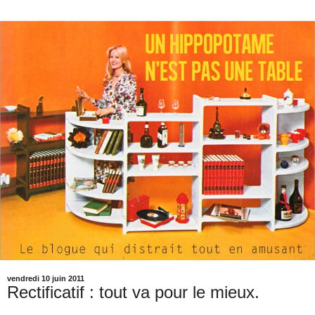
vendredi 10 juin 2011
Rectificatif : tout va pour le mieux.