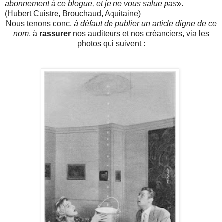
abonnement à ce blogue, et je ne vous salue pas
».
(Hubert Cuistre, Brouchaud, Aquitaine)
Nous tenons donc,
à défaut de publier un article digne de ce
nom
, à
rassurer
nos auditeurs et nos créanciers, via les
photos qui suivent :