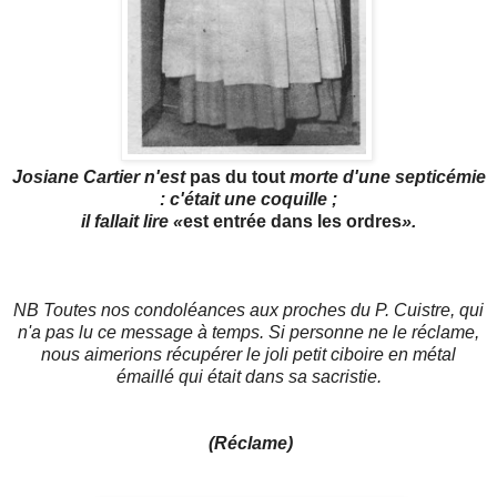
Josiane Cartier n'est
pas du tout
morte d'une septicémie
: c'était une coquille ;
il fallait lire «
est entrée dans les ordres
».
NB Toutes nos condoléances aux proches du P. Cuistre, qui
n'a pas lu ce message à temps. Si personne ne le réclame,
nous aimerions récupérer le joli petit ciboire en métal
émaillé qui était dans sa sacristie.
(Réclame)