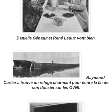
Danielle Génault et René Leduc vont bien.
Raymond
Cartier a trouvé un refuge charmant pour écrire la fin de
son dossier sur les OVNI.