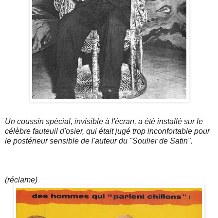
Un coussin spécial, invisible à l'écran, a été installé sur le
célèbre fauteuil d'osier, qui était jugé trop inconfortable pour
le postérieur sensible de l'auteur du "Soulier de Satin".
(réclame)