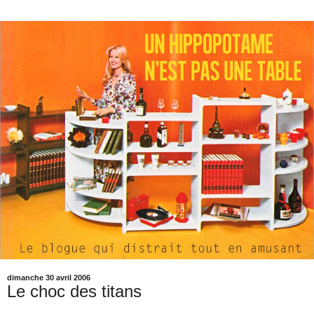
dimanche 30 avril 2006
Le choc des titans