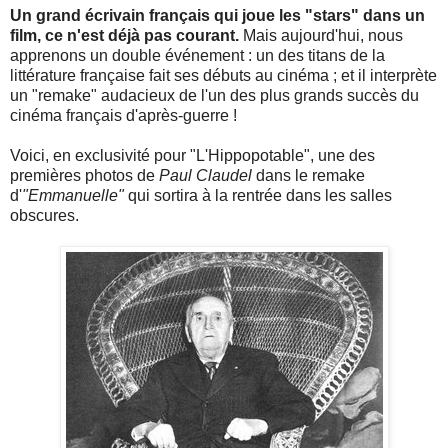
Un grand écrivain français qui joue les "stars" dans un
film, ce n'est déjà pas courant.
Mais aujourd'hui, nous
apprenons un double événement : un des titans de la
littérature française fait ses débuts au cinéma ; et il interprète
un "remake" audacieux de l'un des plus grands succès du
cinéma français d'après-guerre !
Voici, en exclusivité pour "L'Hippopotable", une des
premières photos de
Paul Claudel
dans le remake
d'
"Emmanuelle"
qui sortira à la rentrée dans les salles
obscures.