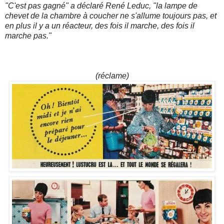
"C'est pas gagné" a déclaré René Leduc, "la lampe de
chevet de la chambre à coucher ne s'allume toujours pas, et
en plus il y a un réacteur, des fois il marche, des fois il
marche pas."
(réclame)