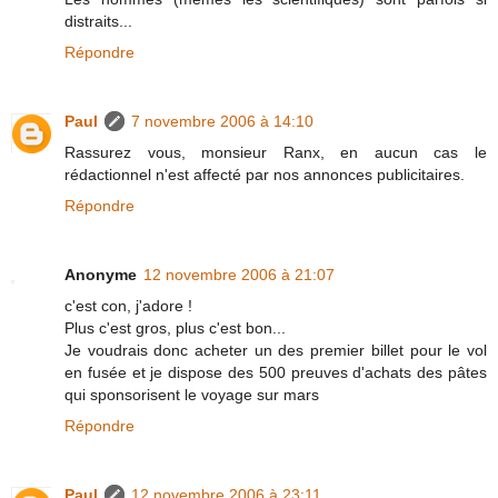
distraits...
Répondre
Paul
7 novembre 2006 à 14:10
Rassurez vous, monsieur Ranx, en aucun cas le
rédactionnel n'est affecté par nos annonces publicitaires.
Répondre
Anonyme
12 novembre 2006 à 21:07
c'est con, j'adore !
Plus c'est gros, plus c'est bon...
Je voudrais donc acheter un des premier billet pour le vol
en fusée et je dispose des 500 preuves d'achats des pâtes
qui sponsorisent le voyage sur mars
Répondre
Paul
12 novembre 2006 à 23:11