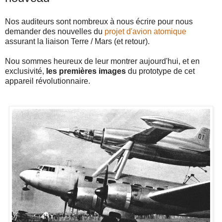
Nos auditeurs sont nombreux à nous écrire pour nous
demander des nouvelles du
projet d'avion atomique
assurant la liaison Terre / Mars (et retour).
Nou sommes heureux de leur montrer aujourd'hui, et en
exclusivité,
les premières images
du prototype de cet
appareil révolutionnaire.