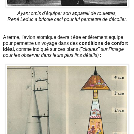
Ayant omis d'équiper son appareil de roulettes,
René Leduc a bricolé ceci pour lui permettre de décoller.
A terme, l'avion atomique devrait être entièrement équipé
pour permettre un voyage dans des
conditions de confort
idéal
, comme indiqué sur ces plans
("cliquez" sur l'image
pour les observer dans leurs plus fins détails)
: