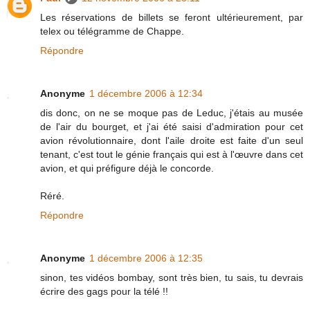
Les réservations de billets se feront ultérieurement, par
telex ou télégramme de Chappe.
Répondre
Anonyme
1 décembre 2006 à 12:34
dis donc, on ne se moque pas de Leduc, j'étais au musée
de l'air du bourget, et j'ai été saisi d'admiration pour cet
avion révolutionnaire, dont l'aile droite est faite d'un seul
tenant, c'est tout le génie français qui est à l'œuvre dans cet
avion, et qui préfigure déjà le concorde.
Réré.
Répondre
Anonyme
1 décembre 2006 à 12:35
sinon, tes vidéos bombay, sont très bien, tu sais, tu devrais
écrire des gags pour la télé !!