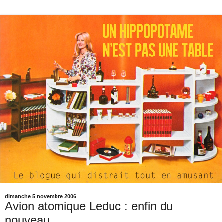
dimanche 5 novembre 2006
Avion atomique Leduc : enfin du
nouveau