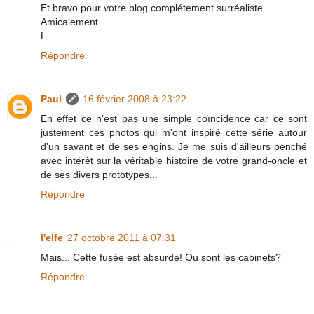
Et bravo pour votre blog complétement surréaliste...
Amicalement
L.
Répondre
Paul
16 février 2008 à 23:22
En effet ce n'est pas une simple coïncidence car ce sont
justement ces photos qui m'ont inspiré cette série autour
d'un savant et de ses engins. Je me suis d'ailleurs penché
avec intérêt sur la véritable histoire de votre grand-oncle et
de ses divers prototypes...
Répondre
l'elfe
27 octobre 2011 à 07:31
Mais... Cette fusée est absurde! Ou sont les cabinets?
Répondre