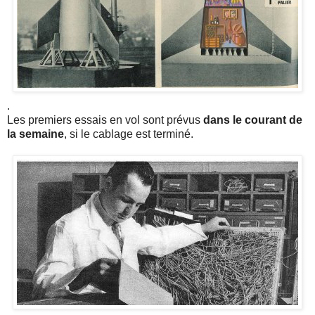
.
Les premiers essais en vol sont prévus
dans le courant de
la semaine
, si le cablage est terminé.