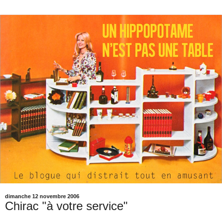
dimanche 12 novembre 2006
Chirac "à votre service"