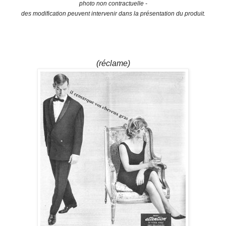
photo non contractuelle -
des modification peuvent intervenir dans la présentation du produit.
(réclame)