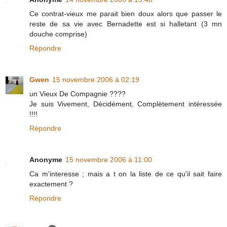
Ce contrat-vieux me parait bien doux alors que passer le
reste de sa vie avec Bernadette est si halletant (3 mn
douche comprise)
Répondre
Gwen
15 novembre 2006 à 02:19
un Vieux De Compagnie ????
Je suis Vivement, Décidément, Complètement intéressée
!!!!
Répondre
Anonyme
15 novembre 2006 à 11:00
Ca m'interesse ; mais a t on la liste de ce qu'il sait faire
exactement ?
Répondre