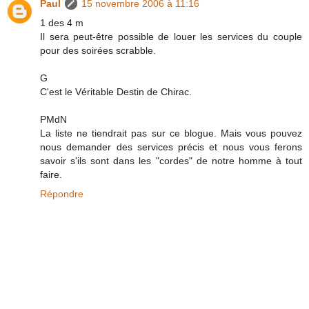
Paul
15 novembre 2006 à 11:16
1 des 4 m
Il sera peut-être possible de louer les services du couple
pour des soirées scrabble.
G
C'est le Véritable Destin de Chirac.
PMdN
La liste ne tiendrait pas sur ce blogue. Mais vous pouvez
nous demander des services précis et nous vous ferons
savoir s'ils sont dans les "cordes" de notre homme à tout
faire.
Répondre