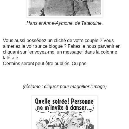
Hans et Anne-Aymone, de Tataouine.
Vous aussi possédez un cliché de votre couple ? Vous
aimeriez le voir sur ce blogue ? Faites le nous parvenir en
cliquant sur "envoyez-moi un message" dans la colonne
latérale.
Certains seront peut-être publiés. Ou pas.
(réclame : cliquez pour magnifier l'image)