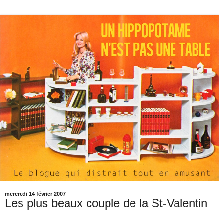
mercredi 14 février 2007
Les plus beaux couple de la St-Valentin