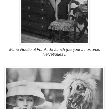
Marie-Noëlle et Frank, de Zurich (bonjour à nos amis
Hélvétiques !)