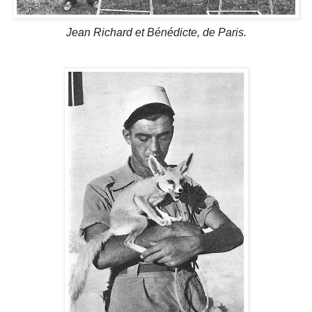
Jean Richard et Bénédicte, de Paris.