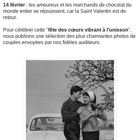
14 février
: les amoureux et les marchands de chocolat du
monde entier se réjouissent, car la Saint Valentin est de
retour.
Pour célébrer cette "
fête des cœurs vibrant à l'unisson
",
nous publions une sélection des plus charmantes photos de
couples envoyées par nos fidèles auditeurs.