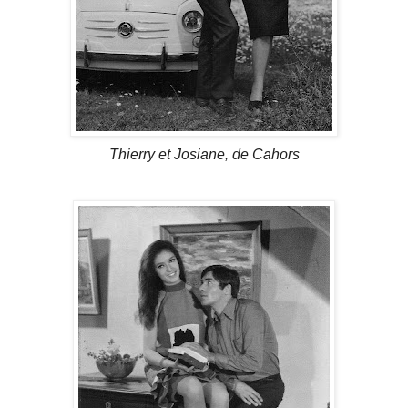
Thierry et Josiane, de Cahors