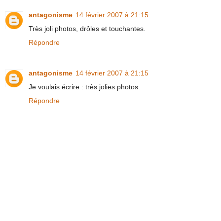
antagonisme
14 février 2007 à 21:15
Très joli photos, drôles et touchantes.
Répondre
antagonisme
14 février 2007 à 21:15
Je voulais écrire : très jolies photos.
Répondre