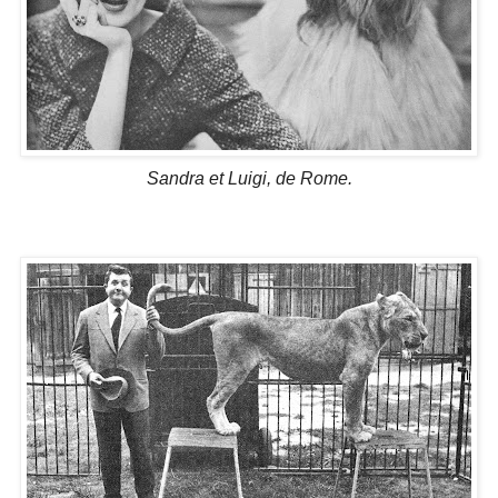
Sandra et Luigi, de Rome.