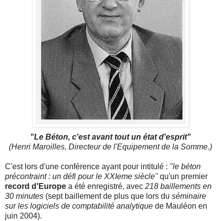
"Le Béton, c'est avant tout un état d'esprit"
(Henri Maroilles, Directeur de l'Equipement de la Somme.)
C'est lors d'une conférence ayant pour intitulé :
"le béton
précontraint : un défi pour le XXIeme siècle"
qu'un premier
record d'Europe
a été enregistré, avec
218 baillements en
30 minutes
(sept baillement de plus que lors du
séminaire
sur les logiciels de comptabilité analytique
de Mauléon en
juin 2004).