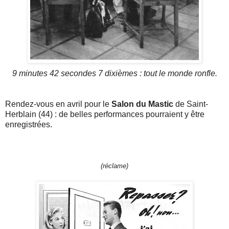
9 minutes 42 secondes 7 dixièmes : tout le monde ronfle.
Rendez-vous en avril pour le
Salon du Mastic
de Saint-
Herblain (44) : de belles performances pourraient y être
enregistrées.
(réclame)