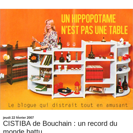
jeudi 22 février 2007
CISTIBA de Bouchain : un record du
monde battu