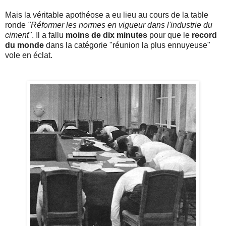
Mais la véritable apothéose a eu lieu au cours de la table
ronde
"Réformer les normes en vigueur dans l'industrie du
ciment"
. Il a fallu
moins de dix minutes
pour que le
record
du monde
dans la catégorie "réunion la plus ennuyeuse"
vole en éclat.