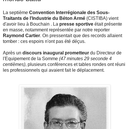
La septième
Convention Interrégionale des Sous-
Traitants de l'Industrie du Béton Armé
(CISTIBA) vient
d'avoir lieu à Bouchain . La
presse sportive
était présente
en masse, notamment représentée par notre reporter
Raymond Cartier
. On pressentait que des records allaient
tomber : ces espoirs n'ont pas été déçus.
Après un
discours inaugural prometteur
du Directeur de
l'Equipement de la Somme
(47 minutes 29 seconde 4
centièmes)
, plusieurs conférences et tables rondes ont réuni
les professionnels qui avaient fait le déplacement.