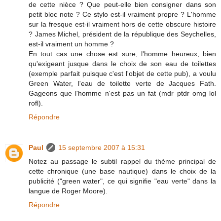
de cette nièce ? Que peut-elle bien consigner dans son
petit bloc note ? Ce stylo est-il vraiment propre ? L'homme
sur la fresque est-il vraiment hors de cette obscure histoire
? James Michel, président de la république des Seychelles,
est-il vraiment un homme ?
En tout cas une chose est sure, l'homme heureux, bien
qu'exigeant jusque dans le choix de son eau de toilettes
(exemple parfait puisque c'est l'objet de cette pub), a voulu
Green Water, l'eau de toilette verte de Jacques Fath.
Gageons que l'homme n'est pas un fat (mdr ptdr omg lol
rofl).
Répondre
Paul
15 septembre 2007 à 15:31
Notez au passage le subtil rappel du thème principal de
cette chronique (une base nautique) dans le choix de la
publicité ("green water", ce qui signifie "eau verte" dans la
langue de Roger Moore).
Répondre