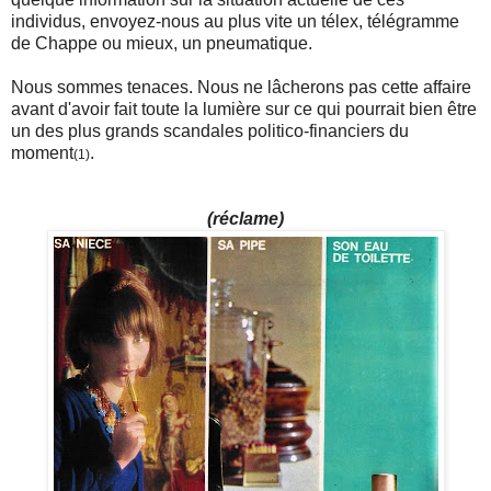
individus, envoyez-nous au plus vite un télex, télégramme
de Chappe ou mieux, un pneumatique.
Nous sommes tenaces. Nous ne lâcherons pas cette affaire
avant d'avoir fait toute la lumière sur ce qui pourrait bien être
un des plus grands scandales politico-financiers du
moment
.
(1)
(réclame)