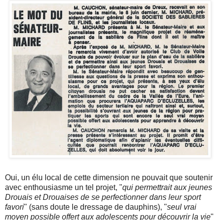
Oui, un élu local de cette dimension ne pouvait que soutenir
avec enthousiasme un tel projet, "
qui permettrait aux jeunes
Drouais et Drouaises de se perfectionner dans leur sport
favori
" (sans doute le dressage de dauphins), "
seul vrai
moyen possible offert aux adolescents pour découvrir la vie
"