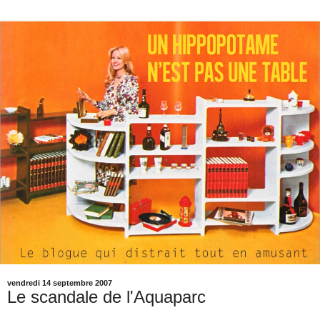
vendredi 14 septembre 2007
Le scandale de l'Aquaparc