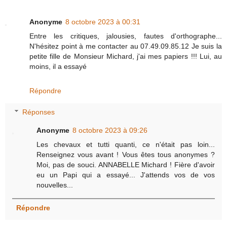
Anonyme
8 octobre 2023 à 00:31
Entre les critiques, jalousies, fautes d'orthographe...
N'hésitez point à me contacter au 07.49.09.85.12 Je suis la
petite fille de Monsieur Michard, j'ai mes papiers !!! Lui, au
moins, il a essayé
Répondre
Réponses
Anonyme
8 octobre 2023 à 09:26
Les chevaux et tutti quanti, ce n'était pas loin...
Renseignez vous avant ! Vous êtes tous anonymes ?
Moi, pas de souci. ANNABELLE Michard ! Fière d'avoir
eu un Papi qui a essayé... J'attends vos de vos
nouvelles...
Répondre