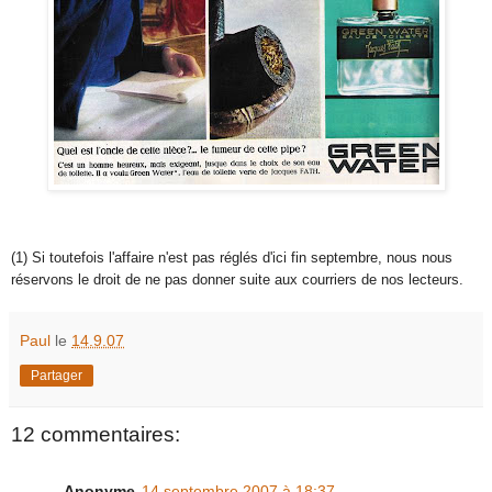
(1) Si toutefois l'affaire n'est pas réglés d'ici fin septembre, nous nous
réservons le droit de ne pas donner suite aux courriers de nos lecteurs.
Paul
le
14.9.07
Partager
12 commentaires:
Anonyme
14 septembre 2007 à 18:37