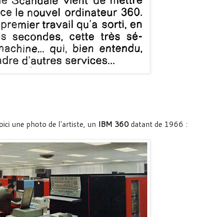
voici une photo de l'artiste, un
IBM 360
datant de 1966 :