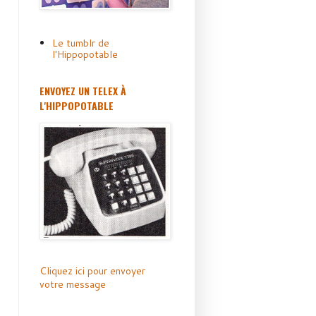
Le tumblr de
l'Hippopotable
ENVOYEZ UN TELEX À
L'HIPPOPOTABLE
Cliquez ici pour envoyer
votre message