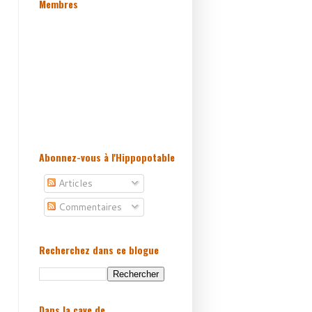
Membres
Abonnez-vous à l'Hippopotable
Articles
Commentaires
Recherchez dans ce blogue
Dans la cave de