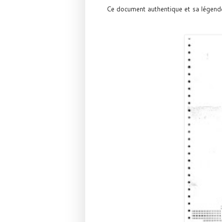
Ce document authentique et sa légend