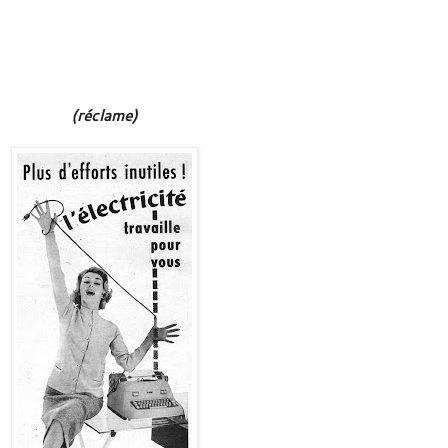
(réclame)