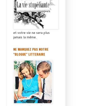
et votre vie ne sera plus
jamais la même.
NE MANQUEZ PAS NOTRE
"BLOGUE" LITTERAIRE