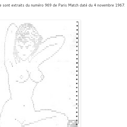
e sont extraits du numéro 969 de Paris Match
daté du 4 novembre 1967
.