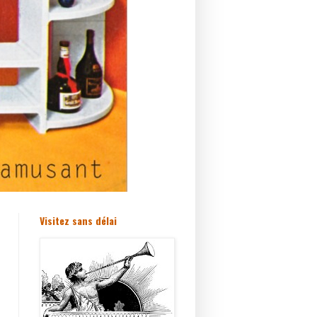
Visitez sans délai