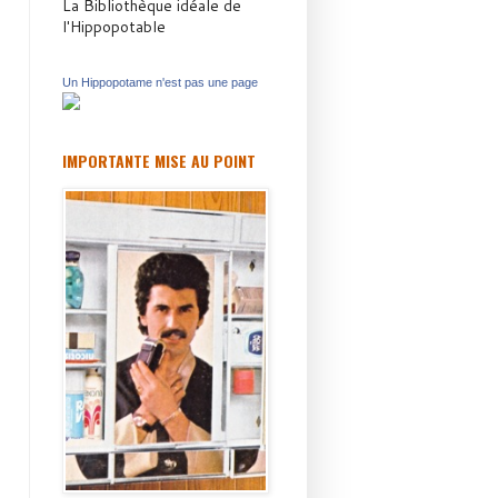
La Bibliothèque idéale de
l'Hippopotable
Un Hippopotame n'est pas une page
IMPORTANTE MISE AU POINT