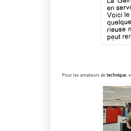
Pour les amateurs de
technique
, 