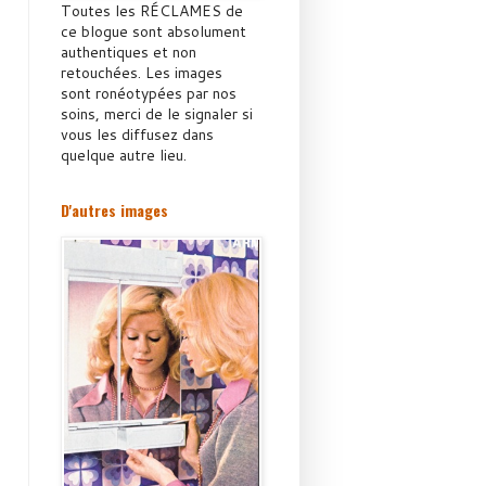
Toutes les RÉCLAMES de
ce blogue sont absolument
authentiques et non
retouchées. Les images
sont ronéotypées par nos
soins, merci de le signaler si
vous les diffusez dans
quelque autre lieu.
D'autres images