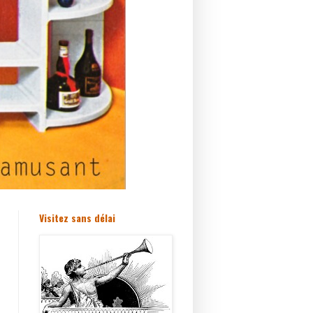
Visitez sans délai