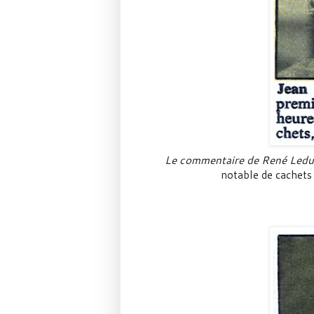
Le commentaire de René Ledu
notable de cachets 