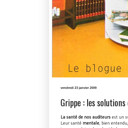
vendredi 23 janvier 2009
Grippe : les solutions
La santé de nos auditeurs
est un s
Leur santé
mentale
, bien entendu