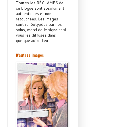
Toutes les RÉCLAMES de
ce blogue sont absolument
authentiques et non
retouchées. Les images
sont ronéotypées par nos
soins, merci de le signaler si
vous les diffusez dans
quelque autre lieu.
D'autres images