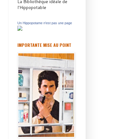
La Bibliothèque idéale de
l'Hippopotable
Un Hippopotame n'est pas une page
IMPORTANTE MISE AU POINT