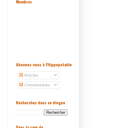
Membres
Abonnez-vous à l'Hippopotable
Articles
Commentaires
Recherchez dans ce blogue
Dans la cave de