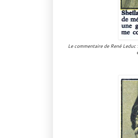
Le commentaire de René Leduc