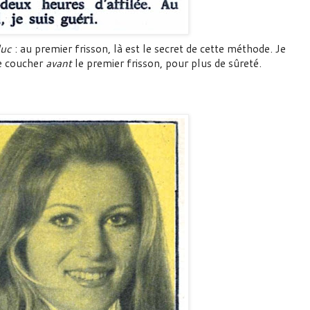
duc
: au premier frisson, là est le secret de cette méthode. Je
e coucher
avant
le premier frisson, pour plus de sûreté.