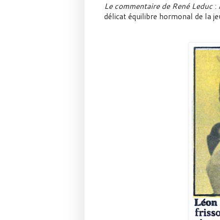
Le commentaire de René Leduc
: 
délicat équilibre hormonal de la j