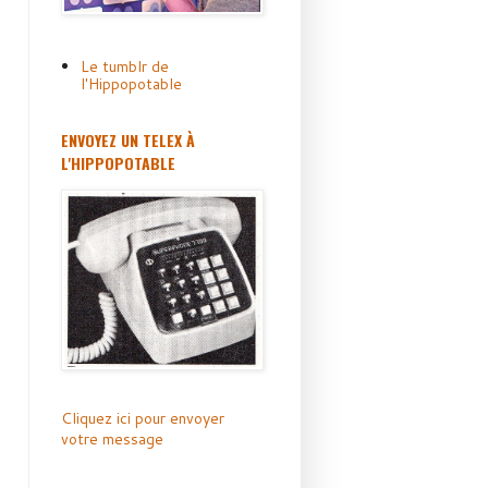
Le tumblr de
l'Hippopotable
ENVOYEZ UN TELEX À
L'HIPPOPOTABLE
Cliquez ici pour envoyer
votre message