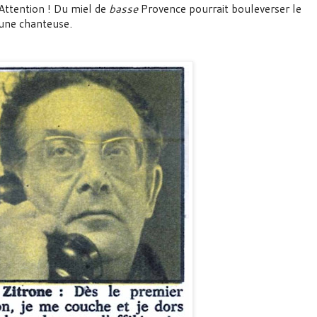
Attention ! Du miel de
basse
Provence pourrait bouleverser le
eune chanteuse.