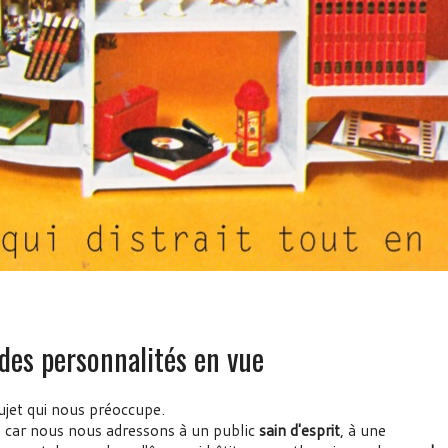
 des personnalités en vue
ujet qui nous préoccupe.
, car nous nous adressons à un public
sain d'esprit
, à une