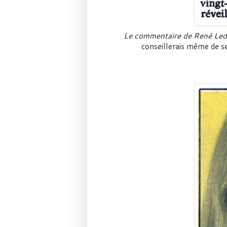
Le commentaire de René Le
conseillerais même de s