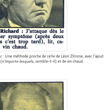
c
: Une méthode proche de celle de Léon Zitrone, avec l'ajout
(
n'importe lesquels
, semble-t-il) et de vin chaud.