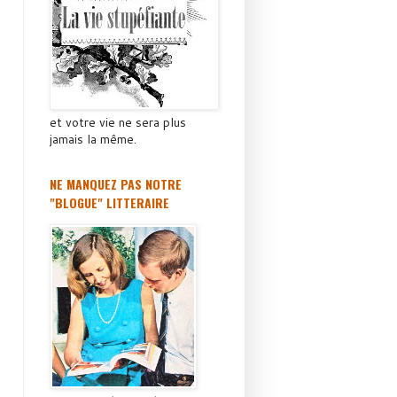
et votre vie ne sera plus
jamais la même.
NE MANQUEZ PAS NOTRE
"BLOGUE" LITTERAIRE