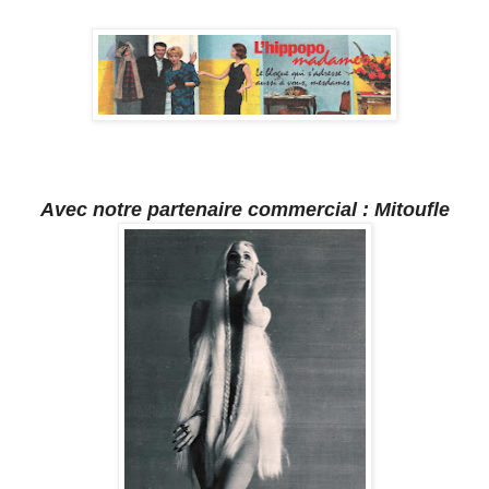
Avec notre partenaire commercial : Mitoufle