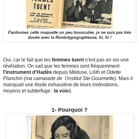
Pardonnez cette maquette un peu bousculée, je ne suis pas très
douée avec la Ronéotypographeuse, hi, hi !
Oui, car le fait que les
femmes tuent
n'est pas en soi une
révélation. On sait que les femmes sont fréquemment
l'instrument d'Hadès
depuis Méduse, Lilith et
Odette
Planchin
(ma camarade de l'institut Ste-Gourmette).
Mais il
manquait une étude exhaustive de leurs motivations,
moyens et subterfuge :
la voici.
1- Pourquoi ?