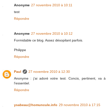
Anonyme
27 novembre 2010 à 10:11
test
Répondre
Anonyme
27 novembre 2010 à 10:12
Formidable ce blog. Assez désopilant parfois.
Philippe
Répondre
Paul
27 novembre 2010 à 12:30
Anonyme : j'ai adoré votre test. Concis, pertinent, va à
l'essentiel.
Répondre
ysabeau@homuncule.info
29 novembre 2010 à 17:15