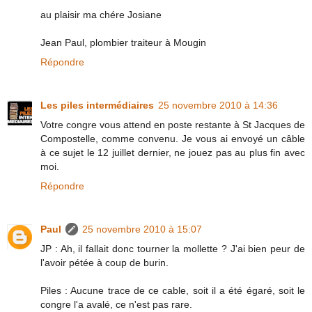
au plaisir ma chére Josiane
Jean Paul, plombier traiteur à Mougin
Répondre
Les piles intermédiaires
25 novembre 2010 à 14:36
Votre congre vous attend en poste restante à St Jacques de
Compostelle, comme convenu. Je vous ai envoyé un câble
à ce sujet le 12 juillet dernier, ne jouez pas au plus fin avec
moi.
Répondre
Paul
25 novembre 2010 à 15:07
JP : Ah, il fallait donc tourner la mollette ? J'ai bien peur de
l'avoir pétée à coup de burin.
Piles : Aucune trace de ce cable, soit il a été égaré, soit le
congre l'a avalé, ce n'est pas rare.