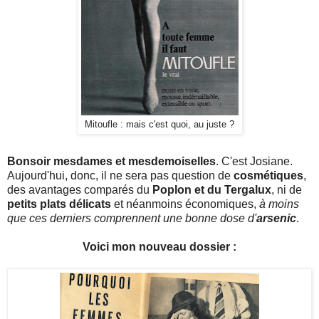
Mitoufle : mais c'est quoi, au juste ?
Bonsoir mesdames et mesdemoiselles
. C'est Josiane.
Aujourd'hui, donc, il ne sera pas question de
cosmétiques
,
des avantages comparés du
Poplon et du Tergalux
, ni de
petits plats délicats
et néanmoins économiques,
à moins
que ces derniers comprennent une bonne dose d'
arsenic
.
Voici mon nouveau dossier :