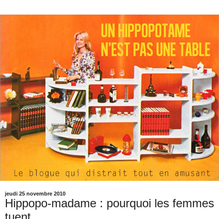
jeudi 25 novembre 2010
Hippopo-madame : pourquoi les femmes
tuent