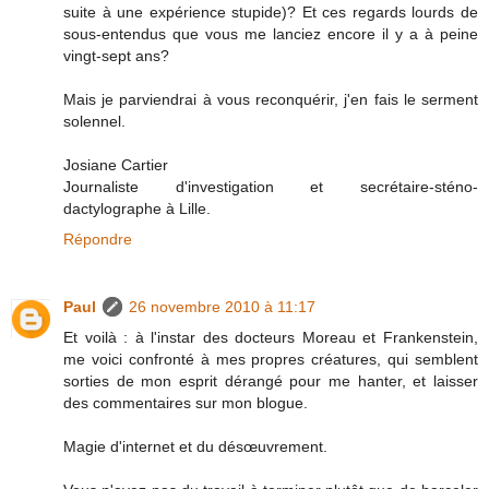
suite à une expérience stupide)? Et ces regards lourds de
sous-entendus que vous me lanciez encore il y a à peine
vingt-sept ans?
Mais je parviendrai à vous reconquérir, j'en fais le serment
solennel.
Josiane Cartier
Journaliste d'investigation et secrétaire-sténo-
dactylographe à Lille.
Répondre
Paul
26 novembre 2010 à 11:17
Et voilà : à l'instar des docteurs Moreau et Frankenstein,
me voici confronté à mes propres créatures, qui semblent
sorties de mon esprit dérangé pour me hanter, et laisser
des commentaires sur mon blogue.
Magie d'internet et du désœuvrement.