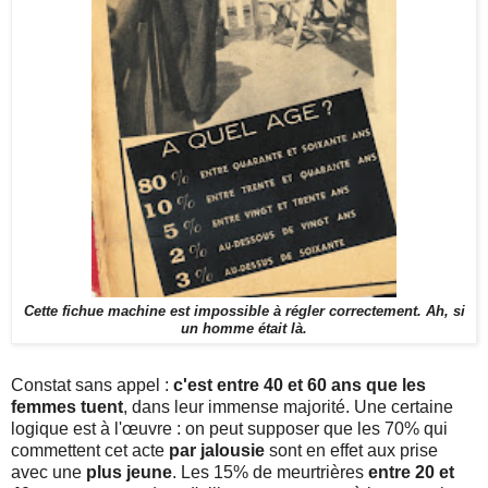
Cette fichue machine est impossible à régler correctement. Ah, si
un homme était là.
Constat sans appel :
c'est entre 40 et 60 ans que les
femmes tuent
, dans leur immense majorité. Une certaine
logique est à l'œuvre : on peut supposer que les 70% qui
commettent cet acte
par jalousie
sont en effet aux prise
avec une
plus jeune
. Les 15% de meurtrières
entre 20 et