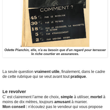
Odette Planchin, elle, n'a eu besoin que d'un regard pour terrasser
le riche courtier en assurances.
La seule question
vraiment utile
, finalement, dans le cadre
de cette rubrique qui se veut avant tout
pratique
.
Le revolver
C'
est clairement l'arme de choix,
simple
à utiliser,
mortel
à
moins de dix mètres, toujours
amusant
à manier.
Mon conseil :
n'écoutez pas le vendeur qui vous propose