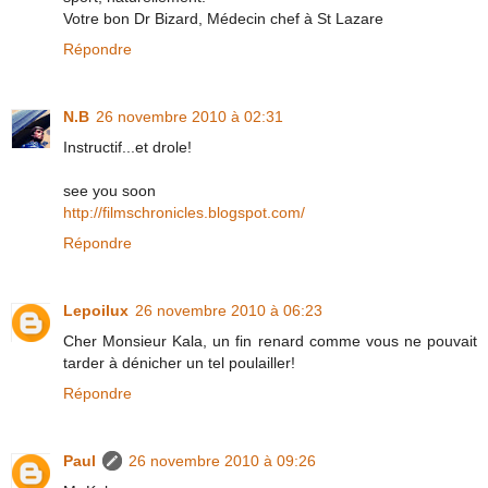
Votre bon Dr Bizard, Médecin chef à St Lazare
Répondre
N.B
26 novembre 2010 à 02:31
Instructif...et drole!
see you soon
http://filmschronicles.blogspot.com/
Répondre
Lepoilux
26 novembre 2010 à 06:23
Cher Monsieur Kala, un fin renard comme vous ne pouvait
tarder à dénicher un tel poulailler!
Répondre
Paul
26 novembre 2010 à 09:26