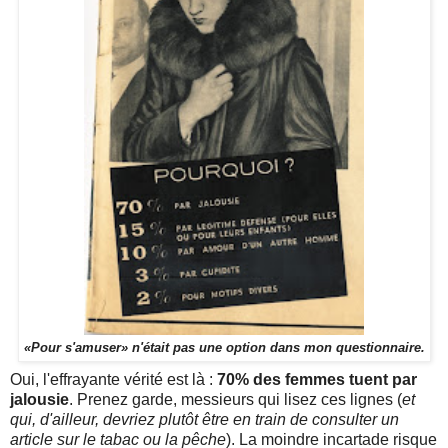
«Pour s'amuser» n'était pas une option dans mon questionnaire.
Oui, l'effrayante vérité est là :
70% des femmes tuent par
jalousie
. Prenez garde, messieurs qui lisez ces lignes (
et
qui, d'ailleur, devriez plutôt être en train de consulter un
article sur le tabac ou la pêche
). La moindre incartade risque