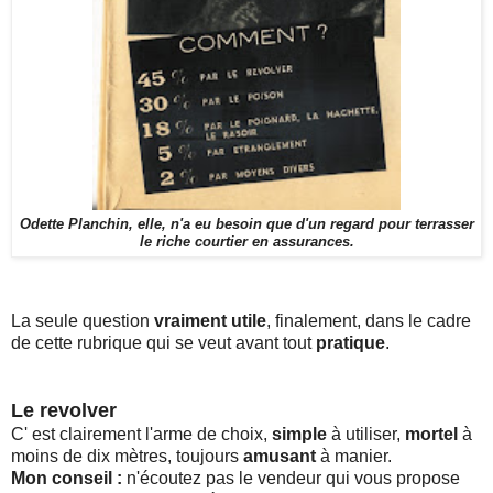
Odette Planchin, elle, n'a eu besoin que d'un regard pour terrasser
le riche courtier en assurances.
La seule question
vraiment utile
, finalement, dans le cadre
de cette rubrique qui se veut avant tout
pratique
.
Le revolver
C'
est clairement l'arme de choix,
simple
à utiliser,
mortel
à
moins de dix mètres, toujours
amusant
à manier.
Mon conseil :
n'écoutez pas le vendeur qui vous propose