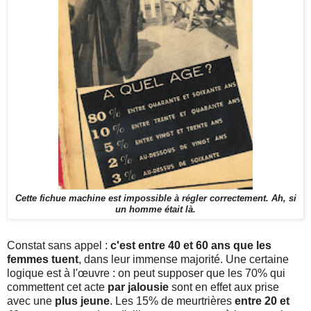
Cette fichue machine est impossible à régler correctement. Ah, si
un homme était là.
Constat sans appel :
c'est entre 40 et 60 ans que les
femmes tuent
, dans leur immense majorité. Une certaine
logique est à l'œuvre : on peut supposer que les 70% qui
commettent cet acte
par jalousie
sont en effet aux prise
avec une
plus jeune
. Les 15% de meurtrières
entre 20 et