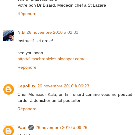
Votre bon Dr Bizard, Médecin chef à St Lazare
Répondre
N.B
26 novembre 2010 à 02:31
Instructif...et drole!
see you soon
http://filmschronicles.blogspot.com/
Répondre
Lepoilux
26 novembre 2010 à 06:23
Cher Monsieur Kala, un fin renard comme vous ne pouvait
tarder à dénicher un tel poulailler!
Répondre
Paul
26 novembre 2010 à 09:26