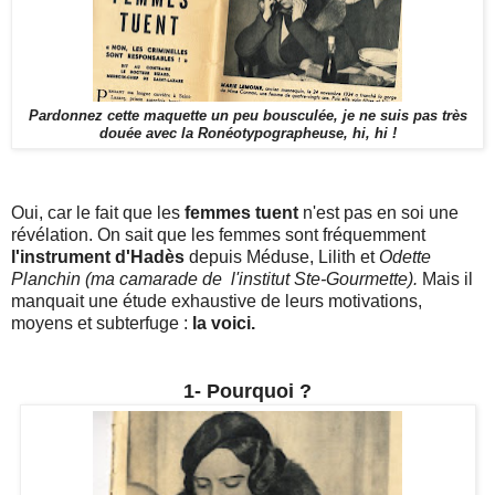
Pardonnez cette maquette un peu bousculée, je ne suis pas très
douée avec la Ronéotypographeuse, hi, hi !
Oui, car le fait que les
femmes tuent
n'est pas en soi une
révélation. On sait que les femmes sont fréquemment
l'instrument d'Hadès
depuis Méduse, Lilith et
Odette
Planchin
(ma camarade de l'institut Ste-Gourmette).
Mais il
manquait une étude exhaustive de leurs motivations,
moyens et subterfuge :
la voici.
1- Pourquoi ?