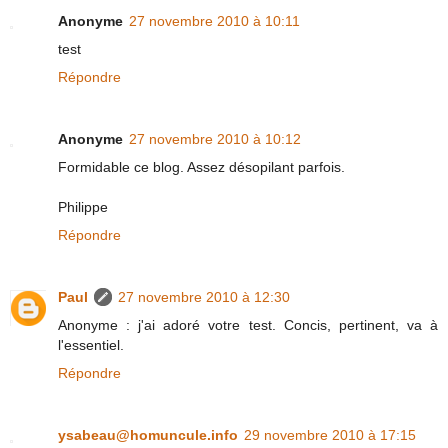
Anonyme
27 novembre 2010 à 10:11
test
Répondre
Anonyme
27 novembre 2010 à 10:12
Formidable ce blog. Assez désopilant parfois.
Philippe
Répondre
Paul
27 novembre 2010 à 12:30
Anonyme : j'ai adoré votre test. Concis, pertinent, va à
l'essentiel.
Répondre
ysabeau@homuncule.info
29 novembre 2010 à 17:15