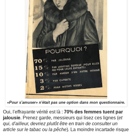
«Pour s'amuser» n'était pas une option dans mon questionnaire.
Oui, l'effrayante vérité est là :
70% des femmes tuent par
jalousie
. Prenez garde, messieurs qui lisez ces lignes (
et
qui, d'ailleur, devriez plutôt être en train de consulter un
article sur le tabac ou la pêche
). La moindre incartade risque