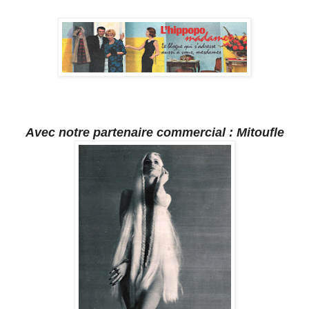
Avec notre partenaire commercial : Mitoufle