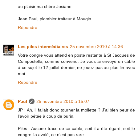
au plaisir ma chére Josiane
Jean Paul, plombier traiteur à Mougin
Répondre
Les piles intermédiaires
25 novembre 2010 à 14:36
Votre congre vous attend en poste restante à St Jacques de
Compostelle, comme convenu. Je vous ai envoyé un câble
à ce sujet le 12 juillet dernier, ne jouez pas au plus fin avec
moi.
Répondre
Paul
25 novembre 2010 à 15:07
JP : Ah, il fallait donc tourner la mollette ? J'ai bien peur de
l'avoir pétée à coup de burin.
Piles : Aucune trace de ce cable, soit il a été égaré, soit le
congre l'a avalé, ce n'est pas rare.