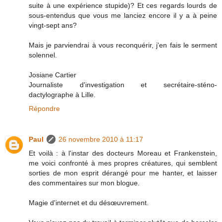
suite à une expérience stupide)? Et ces regards lourds de
sous-entendus que vous me lanciez encore il y a à peine
vingt-sept ans?
Mais je parviendrai à vous reconquérir, j'en fais le serment
solennel.
Josiane Cartier
Journaliste d'investigation et secrétaire-sténo-
dactylographe à Lille.
Répondre
Paul
26 novembre 2010 à 11:17
Et voilà : à l'instar des docteurs Moreau et Frankenstein,
me voici confronté à mes propres créatures, qui semblent
sorties de mon esprit dérangé pour me hanter, et laisser
des commentaires sur mon blogue.
Magie d'internet et du désœuvrement.