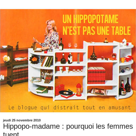
jeudi 25 novembre 2010
Hippopo-madame : pourquoi les femmes
tuent