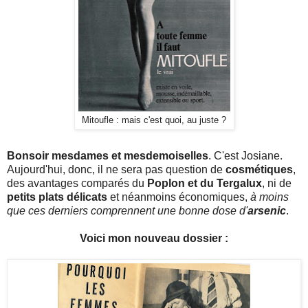
Mitoufle : mais c'est quoi, au juste ?
Bonsoir mesdames et mesdemoiselles
. C'est Josiane.
Aujourd'hui, donc, il ne sera pas question de
cosmétiques
,
des avantages comparés du
Poplon et du Tergalux
, ni de
petits plats délicats
et néanmoins économiques,
à moins
que ces derniers comprennent une bonne dose d'
arsenic
.
Voici mon nouveau dossier :