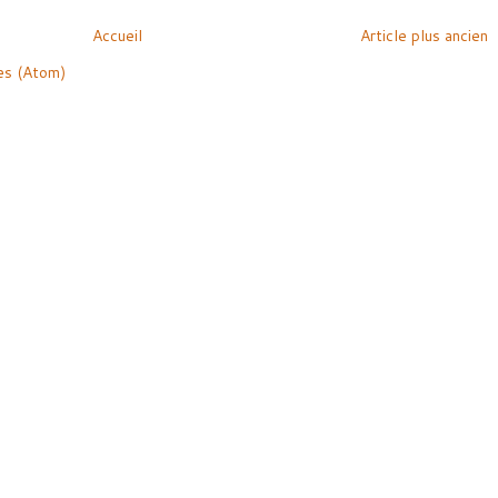
Accueil
Article plus ancien
es (Atom)