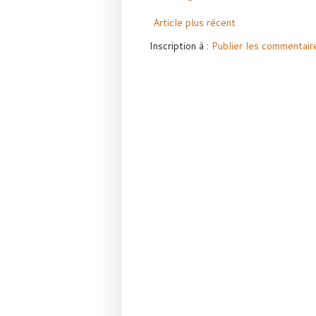
Article plus récent
Inscription à :
Publier les commentair