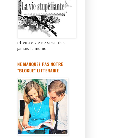
et votre vie ne sera plus
jamais la même.
NE MANQUEZ PAS NOTRE
"BLOGUE" LITTERAIRE