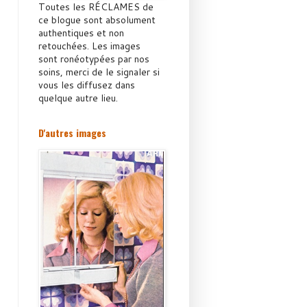
Toutes les RÉCLAMES de
ce blogue sont absolument
authentiques et non
retouchées. Les images
sont ronéotypées par nos
soins, merci de le signaler si
vous les diffusez dans
quelque autre lieu.
D'autres images