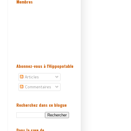
Membres
Abonnez-vous à l'Hippopotable
Articles
Commentaires
Recherchez dans ce blogue
Dans la cave de