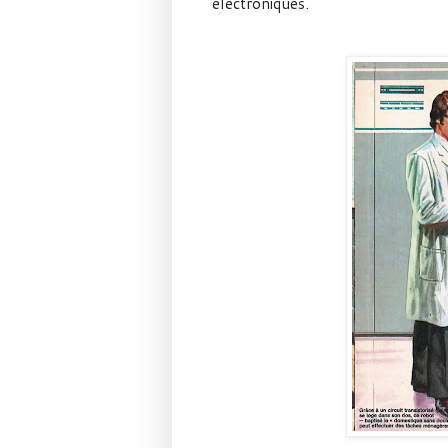
électroniques.