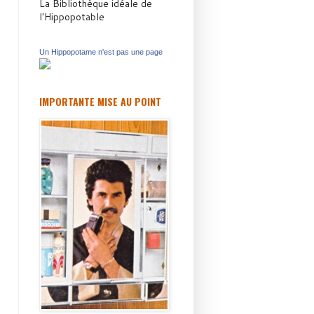
La Bibliothèque idéale de
l'Hippopotable
Un Hippopotame n'est pas une page
IMPORTANTE MISE AU POINT