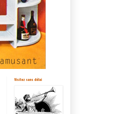
Visitez sans délai