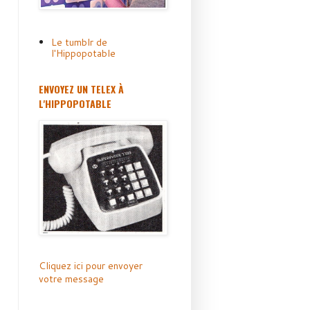
Le tumblr de
l'Hippopotable
ENVOYEZ UN TELEX À
L'HIPPOPOTABLE
Cliquez ici pour envoyer
votre message