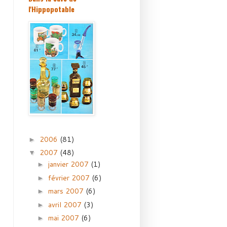
l'Hippopotable
2006
(81)
►
2007
(48)
▼
janvier 2007
(1)
►
février 2007
(6)
►
mars 2007
(6)
►
avril 2007
(3)
►
mai 2007
(6)
►