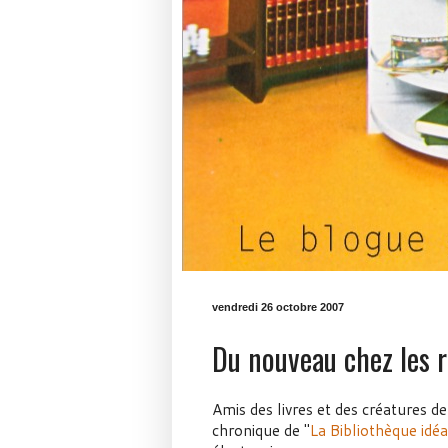
vendredi 26 octobre 2007
Du nouveau chez les 
Amis des livres et des créatures de
chronique de "
La Bibliothèque idé