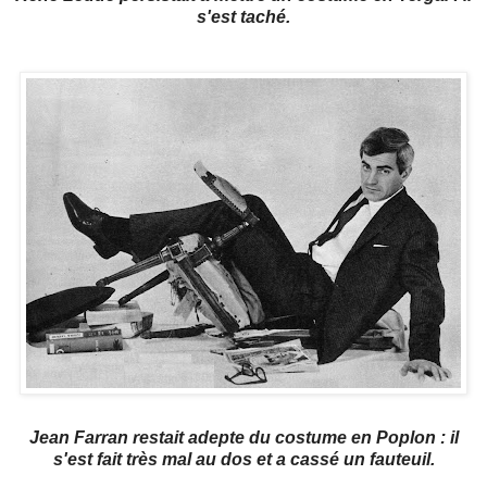
s'est taché.
Jean Farran restait adepte du costume en Poplon : il
s'est fait très mal au dos et a cassé un fauteuil.