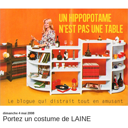
dimanche 4 mai 2008
Portez un costume de LAINE