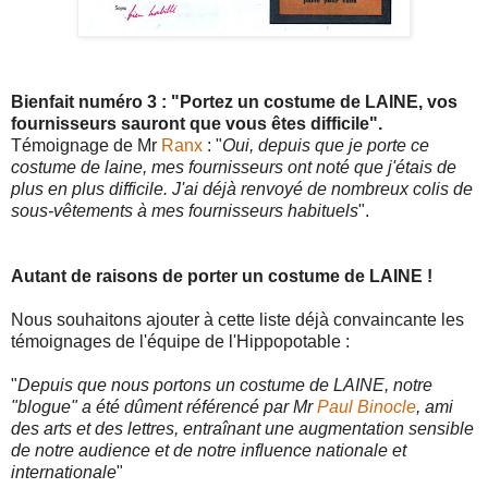
Bienfait numéro 3 : "Portez un costume de LAINE, vos
fournisseurs sauront que vous êtes difficile".
Témoignage de Mr
Ranx
: "
Oui, depuis que je porte ce
costume de laine, mes fournisseurs ont noté que j'étais de
plus en plus difficile. J'ai déjà renvoyé de nombreux colis de
sous-vêtements à mes fournisseurs habituels
".
Autant de raisons de porter un costume de LAINE !
Nous souhaitons ajouter à cette liste déjà convaincante les
témoignages de l'équipe de l'Hippopotable :
"
Depuis que nous portons un costume de LAINE, notre
"blogue" a été dûment référencé par Mr
Paul Binocle
, ami
des arts et des lettres, entraînant une augmentation sensible
de notre audience et de notre influence nationale et
internationale
"