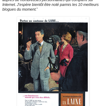
Internet. J'espère bientôt être noté parmis les 10 meilleurs
blogues du moment.
"