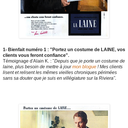
1- Bienfait numéro 1 : "Portez un costume de LAINE, vos
clients vous feront confiance".
Témoignage d'Alain K. : "
Depuis que je porte un costume de
laine, plus besoin de mettre à jour
mon blogue
! Mes clients
lisent et relisent les mêmes vieilles chroniques périmées
sans sa douter que je suis en villégiature sur la Riviera".