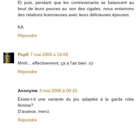
Et puis, pendant que les contrevenants se balancent au
bout de leurs pouces au son des cigales, nous entamons
des relations licencieuses avec leurs délicieuses épouses.
KA.
Répondre
Pop9
7 mai 2008 à 19:09
Mmh... effectivement, ça a l'air bien :o)
Répondre
Anonyme
9 mai 2008 à 09:15
Existe-t-il une variante du jeu adaptée à la garde robe
fémine?
D'avance, merci.
Répondre