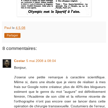
Paul
le
4.5.08
Partager
8 commentaires:
Costar
5 mai 2008 à 08:04
Bonjour,
J'oserai une petite remarque à caractère scientifique.
Même si, dans une étude que je viens de réaliser à mes
frais sur Google notre créateur, plus de 40% des blogueurs
estiment que le genre du mot "augure" est définitivement
féminin, l'Académie de son côté et la réforme récente de
l'orthographe n'ont pas encore oser se lancer dans cette
opération de chirurgie transsexuelle. Coutumiers de l'erreur,