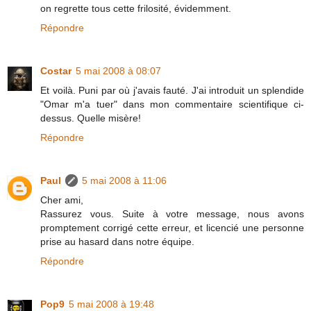
on regrette tous cette frilosité, évidemment.
Répondre
Costar
5 mai 2008 à 08:07
Et voilà. Puni par où j'avais fauté. J'ai introduit un splendide
"Omar m'a tuer" dans mon commentaire scientifique ci-
dessus. Quelle misère!
Répondre
Paul
5 mai 2008 à 11:06
Cher ami,
Rassurez vous. Suite à votre message, nous avons
promptement corrigé cette erreur, et licencié une personne
prise au hasard dans notre équipe.
Répondre
Pop9
5 mai 2008 à 19:48