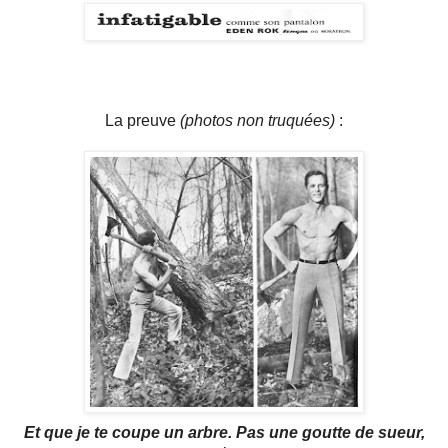
La preuve
(photos non truquées)
:
Et que je te coupe un arbre. Pas une goutte de sueur,