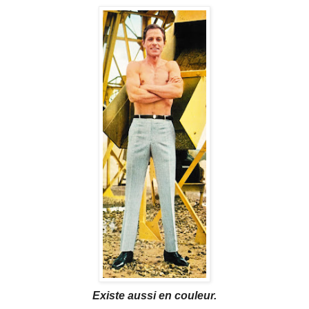
Existe aussi en couleur.