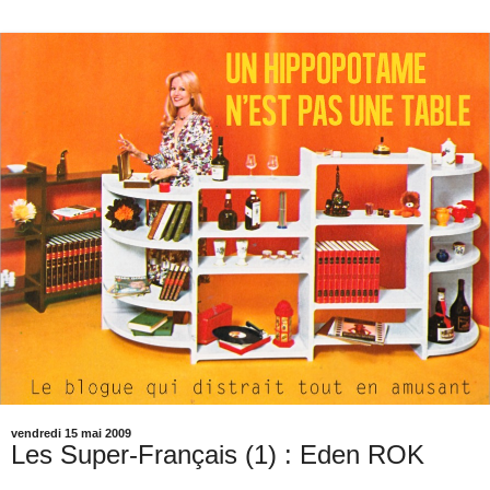
vendredi 15 mai 2009
Les Super-Français (1) : Eden ROK