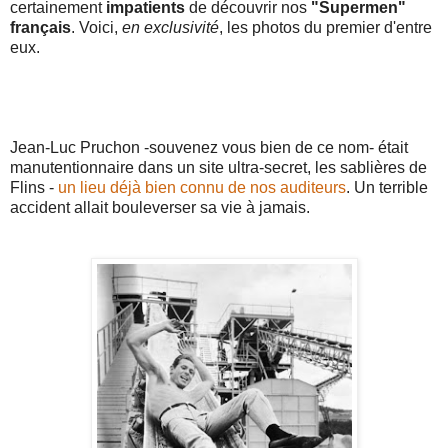
certainement
impatients
de découvrir nos
"Supermen"
français
. Voici,
en exclusivité
, les photos du premier d'entre
eux.
Jean-Luc Pruchon -souvenez vous bien de ce nom- était
manutentionnaire dans un site ultra-secret, les sablières de
Flins -
un lieu déjà bien connu de nos auditeurs
. Un terrible
accident allait bouleverser sa vie à jamais.