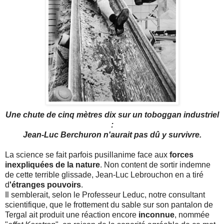
Une chute de cinq mètres dix sur un toboggan industriel
:
Jean-Luc Berchuron n'aurait pas dû y survivre.
La science se fait parfois pusillanime face aux
forces
inexpliquées de la nature
. Non content de sortir indemne
de cette terrible glissade, Jean-Luc Lebrouchon en a tiré
d
'étranges pouvoirs
.
Il semblerait, selon le Professeur Leduc, notre consultant
scientifique, que le frottement du sable sur son pantalon de
Tergal ait produit une réaction encore
inconnue
, nommée