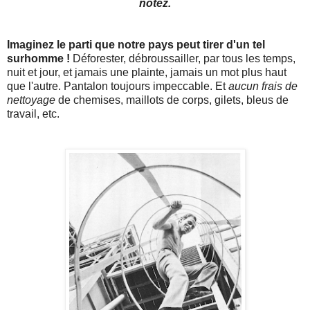
notez.
Imaginez le parti que notre pays peut tirer d'un tel
surhomme !
Déforester, débroussailler, par tous les temps,
nuit et jour, et jamais une plainte, jamais un mot plus haut
que l'autre. Pantalon toujours impeccable. Et
aucun frais de
nettoyage
de chemises, maillots de corps, gilets, bleus de
travail, etc.