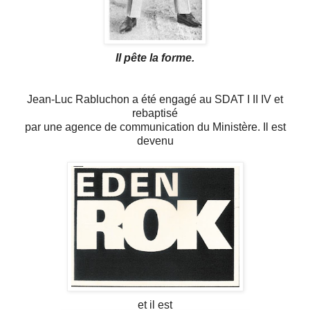
Il pête la forme.
Jean-Luc Rabluchon a été engagé au SDAT I II IV et
rebaptisé
par une agence de communication du Ministère. Il est
devenu
et il est