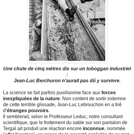
Une chute de cinq mètres dix sur un toboggan industriel
:
Jean-Luc Berchuron n'aurait pas dû y survivre.
La science se fait parfois pusillanime face aux
forces
inexpliquées de la nature
. Non content de sortir indemne
de cette terrible glissade, Jean-Luc Lebrouchon en a tiré
d
'étranges pouvoirs
.
Il semblerait, selon le Professeur Leduc, notre consultant
scientifique, que le frottement du sable sur son pantalon de
Tergal ait produit une réaction encore
inconnue
, nommée