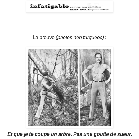
La preuve
(photos non truquées)
:
Et que je te coupe un arbre. Pas une goutte de sueur,