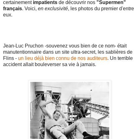
certainement
impatients
de découvrir nos
"Supermen"
français
. Voici,
en exclusivité
, les photos du premier d'entre
eux.
Jean-Luc Pruchon -souvenez vous bien de ce nom- était
manutentionnaire dans un site ultra-secret, les sablières de
Flins -
un lieu déjà bien connu de nos auditeurs
. Un terrible
accident allait bouleverser sa vie à jamais.