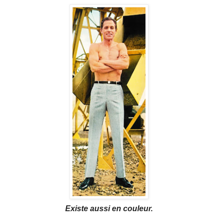
Existe aussi en couleur.