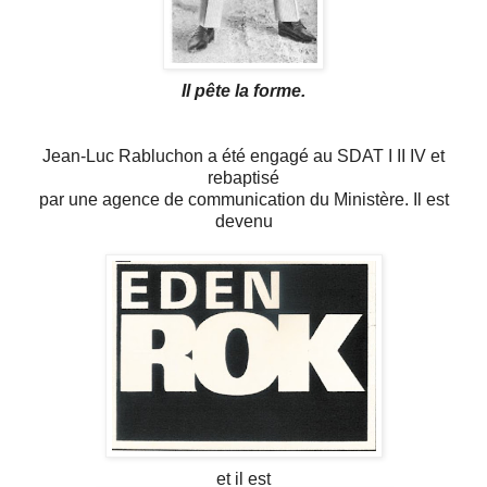
Il pête la forme.
Jean-Luc Rabluchon a été engagé au SDAT I II IV et
rebaptisé
par une agence de communication du Ministère. Il est
devenu
et il est