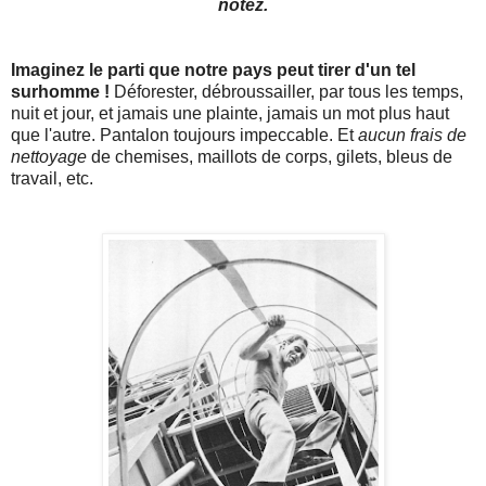
notez.
Imaginez le parti que notre pays peut tirer d'un tel
surhomme !
Déforester, débroussailler, par tous les temps,
nuit et jour, et jamais une plainte, jamais un mot plus haut
que l'autre. Pantalon toujours impeccable. Et
aucun frais de
nettoyage
de chemises, maillots de corps, gilets, bleus de
travail, etc.