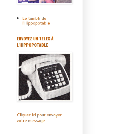
Le tumblr de
l'Hippopotable
ENVOYEZ UN TELEX À
L'HIPPOPOTABLE
Cliquez ici pour envoyer
votre message