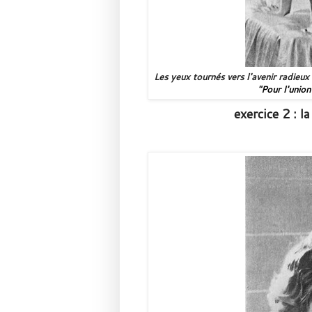
Les yeux tournés vers l'avenir radieux
"
Pour l'union
exercice 2 : l