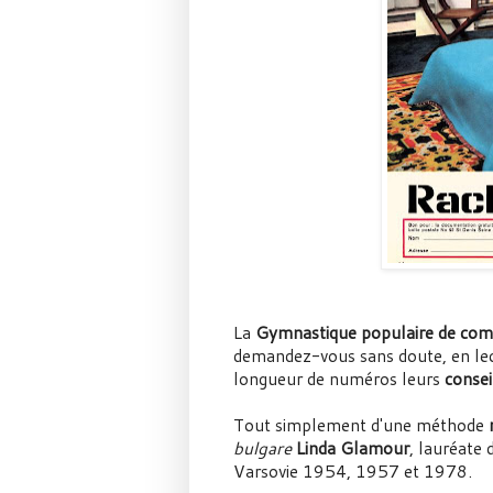
La
Gymnastique populaire de com
demandez-vous sans doute, en lect
longueur de numéros leurs
consei
Tout simplement d'une méthode
bulgare
Linda Glamour
, lauréate
Varsovie 1954, 1957 et 1978.