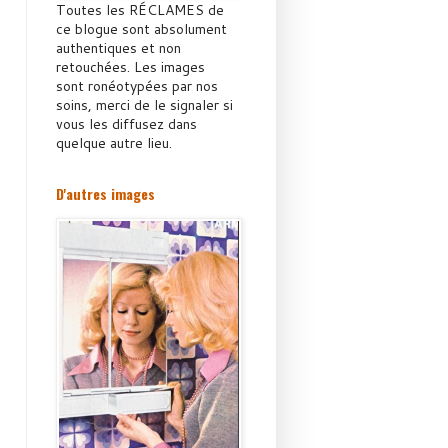
Toutes les RÉCLAMES de
ce blogue sont absolument
authentiques et non
retouchées. Les images
sont ronéotypées par nos
soins, merci de le signaler si
vous les diffusez dans
quelque autre lieu.
D'autres images