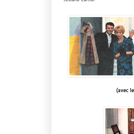
(avec l