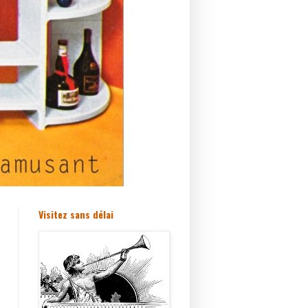
Visitez sans délai