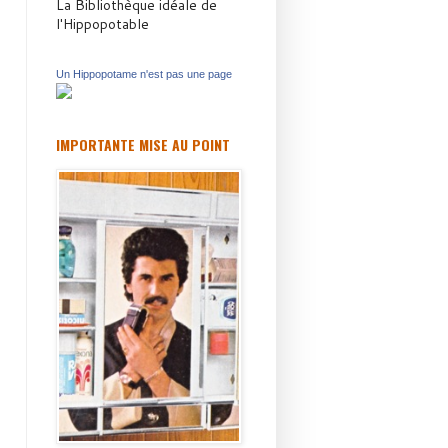
La Bibliothèque idéale de
l'Hippopotable
Un Hippopotame n'est pas une page
IMPORTANTE MISE AU POINT