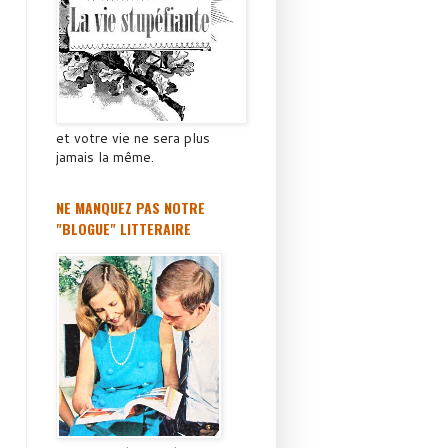
et votre vie ne sera plus
jamais la même.
NE MANQUEZ PAS NOTRE
"BLOGUE" LITTERAIRE