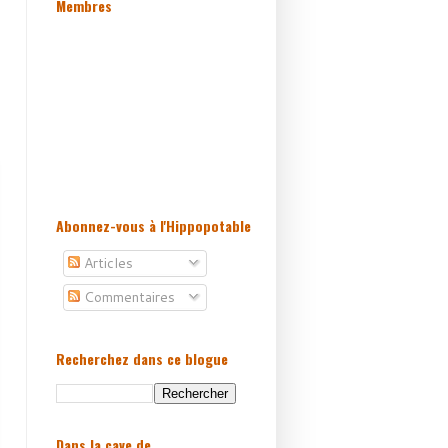
Membres
Abonnez-vous à l'Hippopotable
Articles
Commentaires
Recherchez dans ce blogue
Dans la cave de