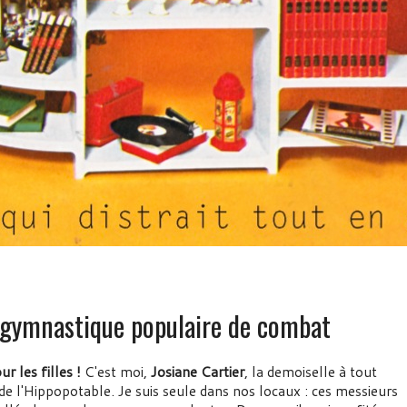
gymnastique populaire de combat
ur les filles !
C'est moi,
Josiane Cartier
, la demoiselle à tout
 de l'Hippopotable. Je suis seule dans nos locaux : ces messieurs