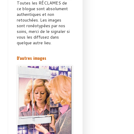
Toutes les RÉCLAMES de
ce blogue sont absolument
authentiques et non
retouchées. Les images
sont ronéotypées par nos
soins, merci de le signaler si
vous les diffusez dans
quelque autre lieu.
D'autres images