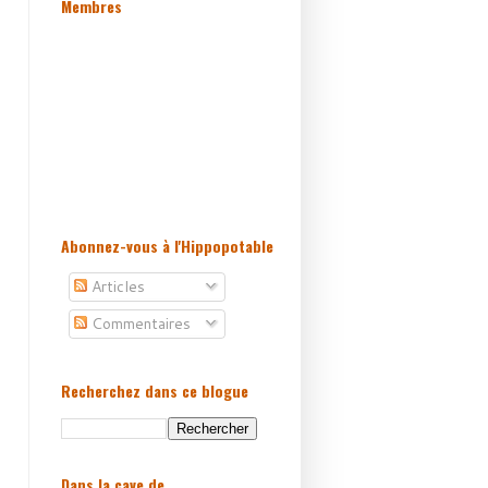
Membres
Abonnez-vous à l'Hippopotable
Articles
Commentaires
Recherchez dans ce blogue
Dans la cave de