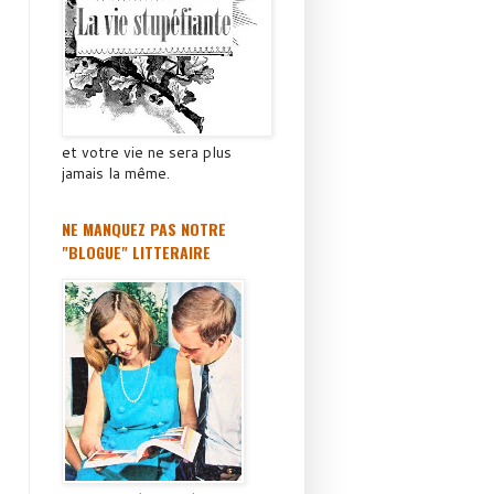
et votre vie ne sera plus
jamais la même.
NE MANQUEZ PAS NOTRE
"BLOGUE" LITTERAIRE