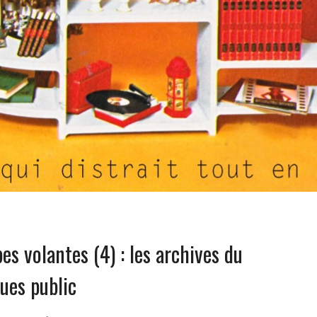
s volantes (4) : les archives du
ues public