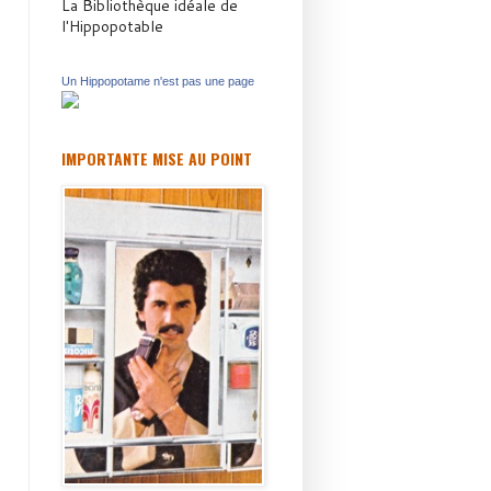
La Bibliothèque idéale de
l'Hippopotable
Un Hippopotame n'est pas une page
IMPORTANTE MISE AU POINT