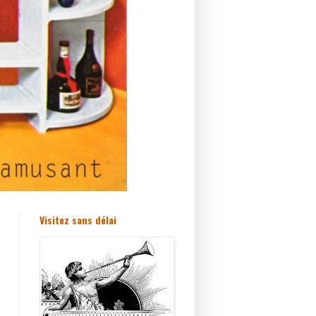
Visitez sans délai