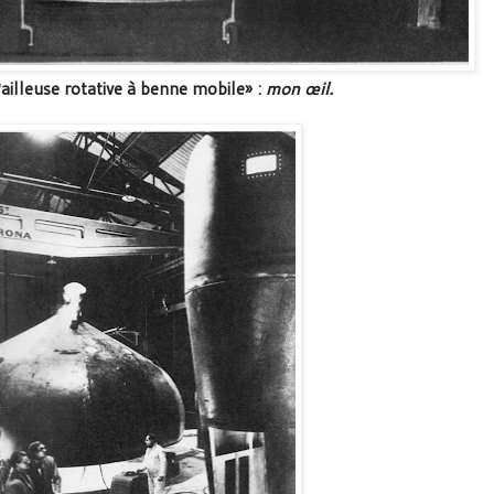
ailleuse rotative à benne mobile» :
mon œil.