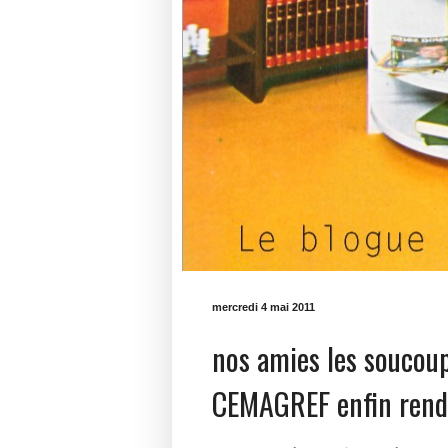
mercredi 4 mai 2011
nos amies les soucoupe
CEMAGREF enfin rend