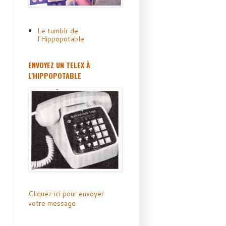
Le tumblr de
l'Hippopotable
ENVOYEZ UN TELEX À
L'HIPPOPOTABLE
Cliquez ici pour envoyer
votre message