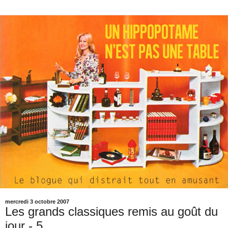
mercredi 3 octobre 2007
Les grands classiques remis au goût du
jour - 5