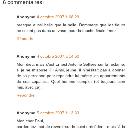
6 commentaires:
Anonyme
4 octobre 2007 à 08:29
presque aussi belle que la belle. Dommage que les fleurs
ne soient pas dans un vase, pour la touche finale ! mdr
Répondre
Anonyme
4 octobre 2007 à 14:50
Mon dieu, mais c'est Ernest Antoine Sellière sur la réclame,
si je ne m'abuse ?!! Ainsi, jeune, il n'hésitait pas à donner
de sa personne pour repeindre lui-même les appartements
de ses copains... Quel homme complet (et toujours bien
mis, avec ça).
Répondre
Anonyme
5 octobre 2007 à 13:33
Mon cher Paul,
pardonnez-moi de revenir sur le sujet précédent, mais "à la