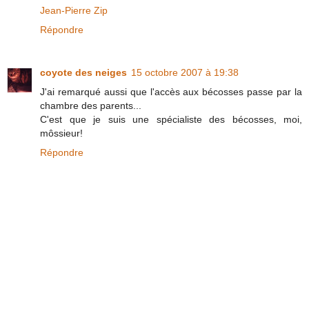
Jean-Pierre Zip
Répondre
coyote des neiges
15 octobre 2007 à 19:38
J'ai remarqué aussi que l'accès aux bécosses passe par la
chambre des parents...
C'est que je suis une spécialiste des bécosses, moi,
môssieur!
Répondre