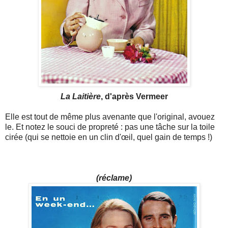
La Laitière
, d'après Vermeer
Elle est tout de même plus avenante que l'original, avouez
le. Et notez le souci de propreté : pas une tâche sur la toile
cirée (qui se nettoie en un clin d'œil, quel gain de temps !)
(réclame)