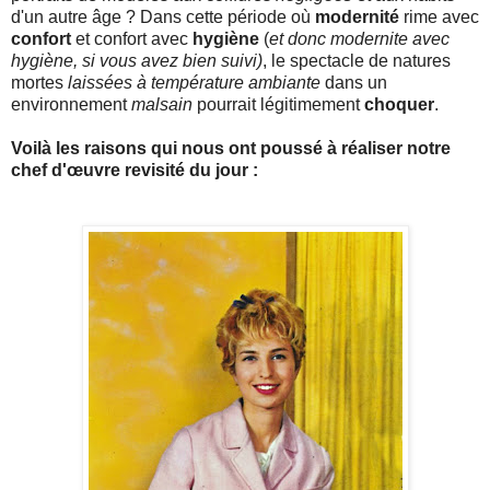
d'un autre âge ? Dans cette période où
modernité
rime avec
confort
et confort avec
hygiène
(
et donc modernite avec
hygiène, si vous avez bien suivi)
, le spectacle de natures
mortes
laissées à température ambiante
dans un
environnement
malsain
pourrait légitimement
choquer
.
Voilà les raisons qui nous ont poussé à réaliser notre
chef d'œuvre revisité du jour :