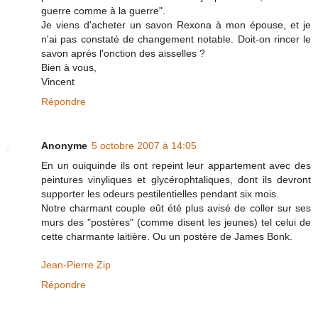
guerre comme à la guerre".
Je viens d'acheter un savon Rexona à mon épouse, et je
n'ai pas constaté de changement notable. Doit-on rincer le
savon après l'onction des aisselles ?
Bien à vous,
Vincent
Répondre
Anonyme
5 octobre 2007 à 14:05
En un ouiquinde ils ont repeint leur appartement avec des
peintures vinyliques et glycérophtaliques, dont ils devront
supporter les odeurs pestilentielles pendant six mois.
Notre charmant couple eût été plus avisé de coller sur ses
murs des "postères" (comme disent les jeunes) tel celui de
cette charmante laitière. Ou un postère de James Bonk.
Jean-Pierre Zip
Répondre