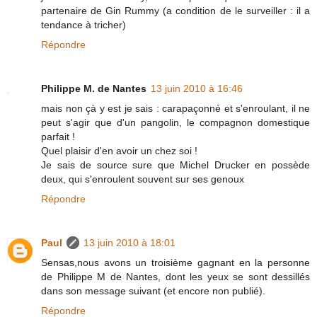
partenaire de Gin Rummy (a condition de le surveiller : il a
tendance à tricher)
Répondre
Philippe M. de Nantes
13 juin 2010 à 16:46
mais non çà y est je sais : carapaçonné et s'enroulant, il ne
peut s'agir que d'un pangolin, le compagnon domestique
parfait !
Quel plaisir d'en avoir un chez soi !
Je sais de source sure que Michel Drucker en possède
deux, qui s'enroulent souvent sur ses genoux
Répondre
Paul
13 juin 2010 à 18:01
Sensas,nous avons un troisième gagnant en la personne
de Philippe M de Nantes, dont les yeux se sont dessillés
dans son message suivant (et encore non publié).
Répondre