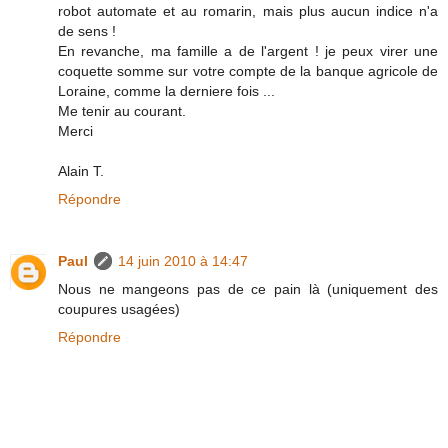
robot automate et au romarin, mais plus aucun indice n'a
de sens !
En revanche, ma famille a de l'argent ! je peux virer une
coquette somme sur votre compte de la banque agricole de
Loraine, comme la derniere fois ...
Me tenir au courant.
Merci
Alain T.
Répondre
Paul
14 juin 2010 à 14:47
Nous ne mangeons pas de ce pain là (uniquement des
coupures usagées)
Répondre