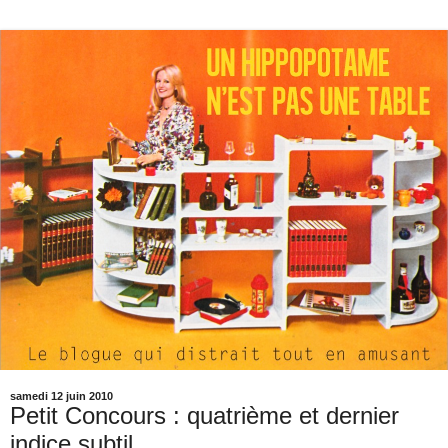
samedi 12 juin 2010
Petit Concours : quatrième et dernier
indice subtil