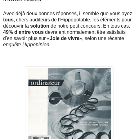
Avec déjà deux bonnes réponses, il semble que vous ayez
tous
, chers auditeurs de l'Hippopotable, les éléments pour
découvrir la
solution
de notre petit concours. En tous cas,
49% d'entre vous
devraient normalement être satisfaits
d'en savoir plus sur «
Joie de vivre
», selon une récente
enquête Hippopinion.