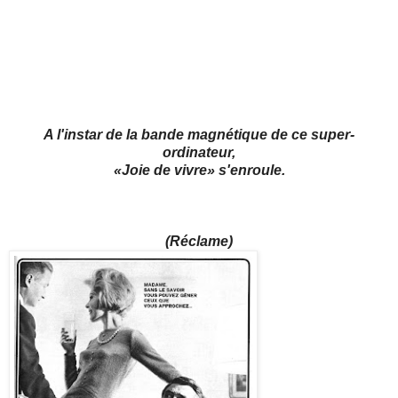
A l'instar de la bande magnétique de ce super-
ordinateur,
«Joie de vivre» s'enroule.
(Réclame)